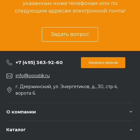
указанным ниже телефонам или по
следующим адресам электронной почты!
Задать вопрос
+7 (495) 363-92-60
Заказать звонок
info@ooostik.ru
г. Дзержинский, ул. Энергетиков, д., 30, стр.4,
ворота 6.
О компании
Каталог