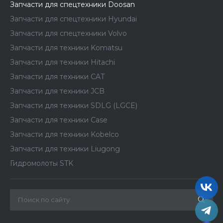
Запчасти для спецтехники Doosan
Запчасти для спецтехники Hyundai
Запчасти для спецтехники Volvo
Запчасти для техники Komatsu
Запчасти для техники Hitachi
Запчасти для техники CAT
Запчасти для техники JCB
Запчасти для техники SDLG (LGCE)
Запчасти для техники Case
Запчасти для техники Kobelco
Запчасти для техники Liugong
Гидромолоты STK