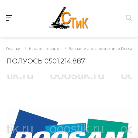
Главная
/
Каталог товаров
/
Запчасти для спецтехники Doosan
ПОЛУОСЬ 0501.214.887