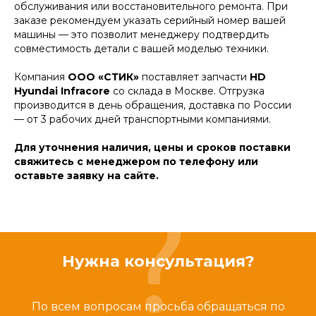
обслуживания или восстановительного ремонта. При
заказе рекомендуем указать серийный номер вашей
машины — это позволит менеджеру подтвердить
совместимость детали с вашей моделью техники.
Компания
ООО «СТИК»
поставляет запчасти
HD
Hyundai Infracore
со склада в Москве. Отгрузка
производится в день обращения, доставка по России
— от 3 рабочих дней транспортными компаниями.
Для уточнения наличия, цены и сроков поставки
свяжитесь с менеджером по телефону или
оставьте заявку на сайте.
Нужна консультация?
По всем вопросам просьба обращаться по