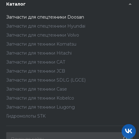
Каталог
Запчасти для спецтехники Doosan
Запчасти для спецтехники Hyundai
Запчасти для спецтехники Volvo
Запчасти для техники Komatsu
Запчасти для техники Hitachi
Запчасти для техники CAT
Запчасти для техники JCB
Запчасти для техники SDLG (LGCE)
Запчасти для техники Case
Запчасти для техники Kobelco
Запчасти для техники Liugong
Гидромолоты STK