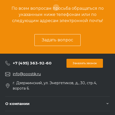
По всем вопросам просьба обращаться по
указанным ниже телефонам или по
следующим адресам электронной почты!
Задать вопрос
+7 (495) 363-92-60
Заказать звонок
info@ooostik.ru
г. Дзержинский, ул. Энергетиков, д., 30, стр.4,
ворота 6.
О компании