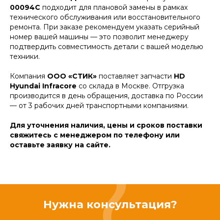
00094C
подходит для плановой замены в рамках
технического обслуживания или восстановительного
ремонта. При заказе рекомендуем указать серийный
номер вашей машины — это позволит менеджеру
подтвердить совместимость детали с вашей моделью
техники.
Компания
ООО «СТИК»
поставляет запчасти
HD
Hyundai Infracore
со склада в Москве. Отгрузка
производится в день обращения, доставка по России
— от 3 рабочих дней транспортными компаниями.
Для уточнения наличия, цены и сроков поставки
свяжитесь с менеджером по телефону или
оставьте заявку на сайте.
Нужна консультация?