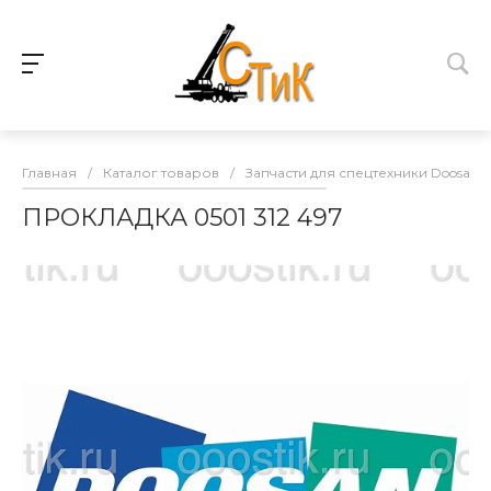
Главная
/
Каталог товаров
/
Запчасти для спецтехники Doosan
ПРОКЛАДКА 0501 312 497