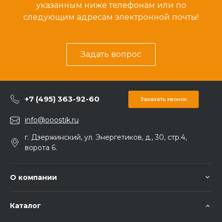
указанным ниже телефонам или по
следующим адресам электронной почты!
Задать вопрос
+7 (495) 363-92-60
Заказать звонок
info@ooostik.ru
г. Дзержинский, ул. Энергетиков, д., 30, стр.4,
ворота 6.
О компании
Каталог