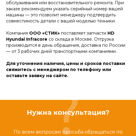
обслуживания или восстановительного ремонта. При
заказе рекомендуем указать серийный номер вашей
машины — это позволит менеджеру подтвердить
совместимость детали с вашей моделью техники.
Компания
ООО «СТИК»
поставляет запчасти
HD
Hyundai Infracore
со склада в Москве. Отгрузка
производится в день обращения, доставка по России
— от 3 рабочих дней транспортными компаниями.
Для уточнения наличия, цены и сроков поставки
свяжитесь с менеджером по телефону или
оставьте заявку на сайте.
Нужна консультация?
По всем вопросам просьба обращаться по