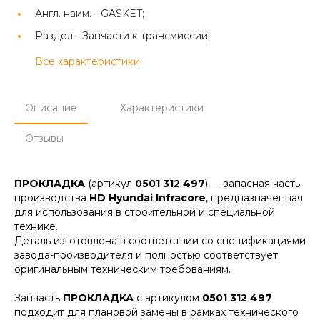
Англ. наим. -
GASKET;
Раздел -
Запчасти к трансмиссии;
Все характеристики
Описание
Характеристики
Отзывы
ПРОКЛАДКА
(артикул
0501 312 497
) — запасная часть
производства
HD Hyundai Infracore
, предназначенная
для использования в строительной и специальной
технике.
Деталь изготовлена в соответствии со спецификациями
завода-производителя и полностью соответствует
оригинальным техническим требованиям.
Запчасть
ПРОКЛАДКА
с артикулом
0501 312 497
подходит для плановой замены в рамках технического