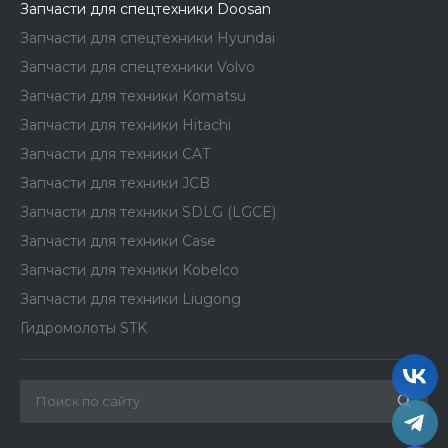
Запчасти для спецтехники Doosan
Запчасти для спецтехники Hyundai
Запчасти для спецтехники Volvo
Запчасти для техники Komatsu
Запчасти для техники Hitachi
Запчасти для техники CAT
Запчасти для техники JCB
Запчасти для техники SDLG (LGCE)
Запчасти для техники Case
Запчасти для техники Kobelco
Запчасти для техники Liugong
Гидромолоты STK