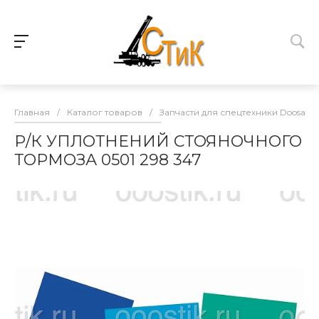
Главная
/
Каталог товаров
/
Запчасти для спецтехники Doosan
Р/К УПЛОТНЕНИЙ СТОЯНОЧНОГО
ТОРМОЗА 0501 298 347