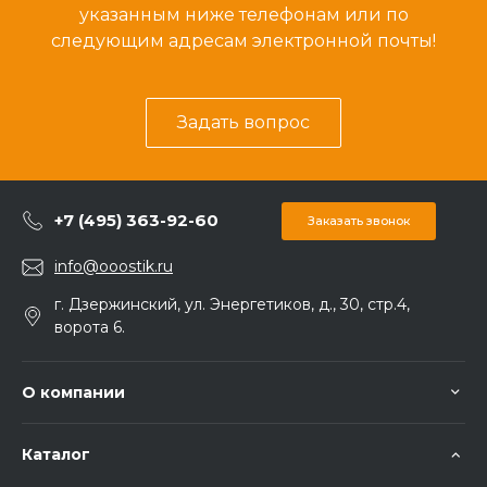
указанным ниже телефонам или по
следующим адресам электронной почты!
Задать вопрос
+7 (495) 363-92-60
Заказать звонок
info@ooostik.ru
г. Дзержинский, ул. Энергетиков, д., 30, стр.4,
ворота 6.
О компании
Каталог