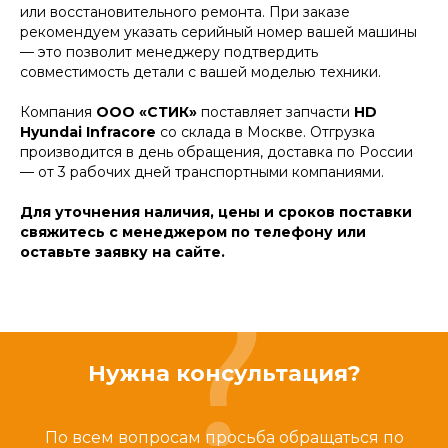
или восстановительного ремонта. При заказе
рекомендуем указать серийный номер вашей машины
— это позволит менеджеру подтвердить
совместимость детали с вашей моделью техники.
Компания
ООО «СТИК»
поставляет запчасти
HD
Hyundai Infracore
со склада в Москве. Отгрузка
производится в день обращения, доставка по России
— от 3 рабочих дней транспортными компаниями.
Для уточнения наличия, цены и сроков поставки
свяжитесь с менеджером по телефону или
оставьте заявку на сайте.
Нужна консультация?
По всем вопросам просьба обращаться по