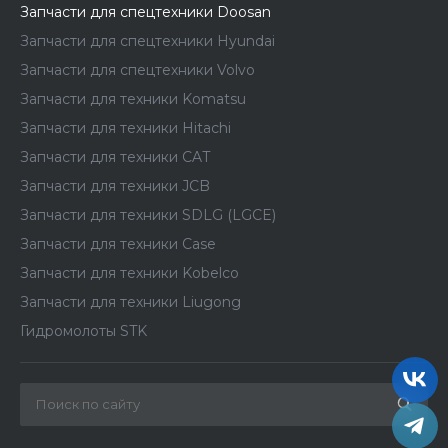
Запчасти для спецтехники Doosan
Запчасти для спецтехники Hyundai
Запчасти для спецтехники Volvo
Запчасти для техники Komatsu
Запчасти для техники Hitachi
Запчасти для техники CAT
Запчасти для техники JCB
Запчасти для техники SDLG (LGCE)
Запчасти для техники Case
Запчасти для техники Kobelco
Запчасти для техники Liugong
Гидромолоты STK