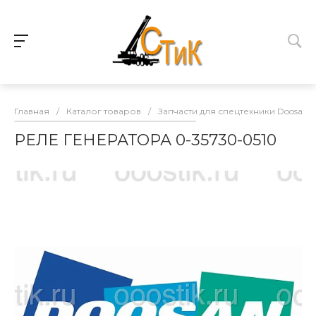
Главная
/
Каталог товаров
/
Запчасти для спецтехники Doosan
РЕЛЕ ГЕНЕРАТОРА 0-35730-0510