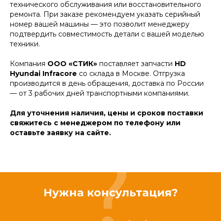
технического обслуживания или восстановительного
ремонта. При заказе рекомендуем указать серийный
номер вашей машины — это позволит менеджеру
подтвердить совместимость детали с вашей моделью
техники.
Компания
ООО «СТИК»
поставляет запчасти
HD
Hyundai Infracore
со склада в Москве. Отгрузка
производится в день обращения, доставка по России
— от 3 рабочих дней транспортными компаниями.
Для уточнения наличия, цены и сроков поставки
свяжитесь с менеджером по телефону или
оставьте заявку на сайте.
Нужна консультация?