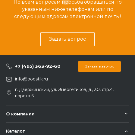
По всем вопросам просьба обращаться по
указанным ниже телефонам или по
следующим адресам электронной почты!
Задать вопрос
+7 (495) 363-92-60
Заказать звонок
info@ooostik.ru
г. Дзержинский, ул. Энергетиков, д., 30, стр.4,
ворота 6.
О компании
Каталог