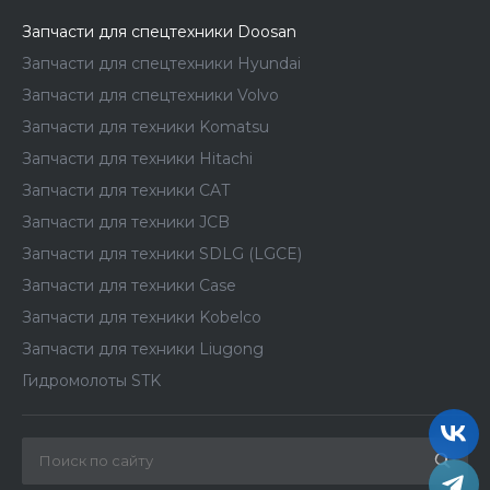
Запчасти для спецтехники Doosan
Запчасти для спецтехники Hyundai
Запчасти для спецтехники Volvo
Запчасти для техники Komatsu
Запчасти для техники Hitachi
Запчасти для техники CAT
Запчасти для техники JCB
Запчасти для техники SDLG (LGCE)
Запчасти для техники Case
Запчасти для техники Kobelco
Запчасти для техники Liugong
Гидромолоты STK