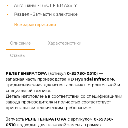
Англ. наим. -
RECTIFIER ASS`Y;
Раздел -
Запчасти к электрике;
Все характеристики
Описание
Характеристики
Отзывы
РЕЛЕ ГЕНЕРАТОРА
(артикул
0-35730-0510
) —
запасная часть производства
HD Hyundai Infracore
,
предназначенная для использования в строительной и
специальной технике.
Деталь изготовлена в соответствии со спецификациями
завода-производителя и полностью соответствует
оригинальным техническим требованиям.
Запчасть
РЕЛЕ ГЕНЕРАТОРА
с артикулом
0-35730-
0510
подходит для плановой замены в рамках