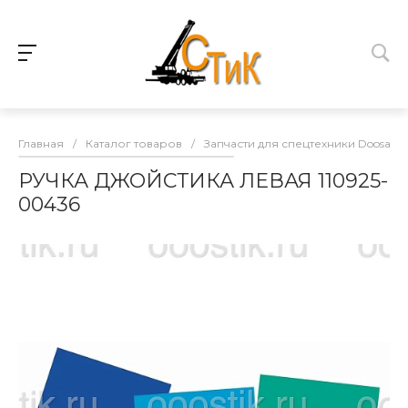
Главная
/
Каталог товаров
/
Запчасти для спецтехники Doosan
РУЧКА ДЖОЙСТИКА ЛЕВАЯ 110925-
00436