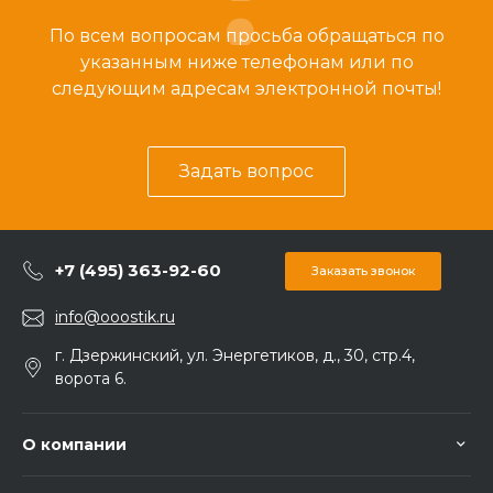
По всем вопросам просьба обращаться по
указанным ниже телефонам или по
следующим адресам электронной почты!
Задать вопрос
+7 (495) 363-92-60
Заказать звонок
info@ooostik.ru
г. Дзержинский, ул. Энергетиков, д., 30, стр.4,
ворота 6.
О компании