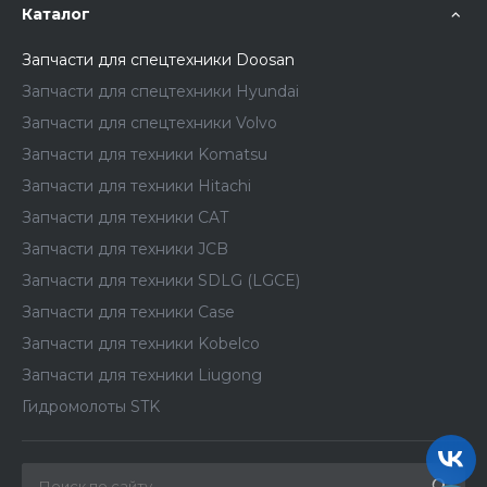
Каталог
Запчасти для спецтехники Doosan
Запчасти для спецтехники Hyundai
Запчасти для спецтехники Volvo
Запчасти для техники Komatsu
Запчасти для техники Hitachi
Запчасти для техники CAT
Запчасти для техники JCB
Запчасти для техники SDLG (LGCE)
Запчасти для техники Case
Запчасти для техники Kobelco
Запчасти для техники Liugong
Гидромолоты STK