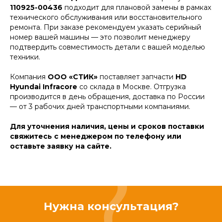
110925-00436
подходит для плановой замены в рамках
технического обслуживания или восстановительного
ремонта. При заказе рекомендуем указать серийный
номер вашей машины — это позволит менеджеру
подтвердить совместимость детали с вашей моделью
техники.
Компания
ООО «СТИК»
поставляет запчасти
HD
Hyundai Infracore
со склада в Москве. Отгрузка
производится в день обращения, доставка по России
— от 3 рабочих дней транспортными компаниями.
Для уточнения наличия, цены и сроков поставки
свяжитесь с менеджером по телефону или
оставьте заявку на сайте.
Нужна консультация?