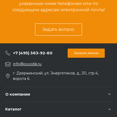
указанным ниже телефонам или по
следующим адресам электронной почты!
Задать вопрос
+7 (495) 363-92-60
Заказать звонок
info@ooostik.ru
г. Дзержинский, ул. Энергетиков, д., 30, стр.4,
ворота 6.
О компании
Каталог