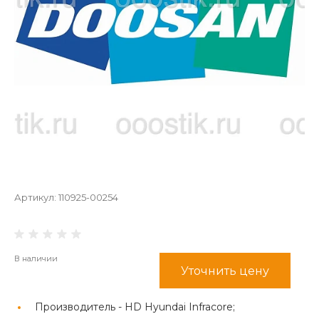
Артикул:
110925-00254
В наличии
Уточнить цену
Производитель -
HD Hyundai Infracore;