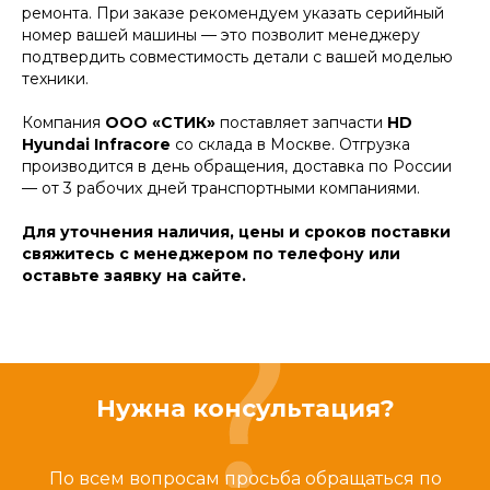
ремонта. При заказе рекомендуем указать серийный
номер вашей машины — это позволит менеджеру
подтвердить совместимость детали с вашей моделью
техники.
Компания
ООО «СТИК»
поставляет запчасти
HD
Hyundai Infracore
со склада в Москве. Отгрузка
производится в день обращения, доставка по России
— от 3 рабочих дней транспортными компаниями.
Для уточнения наличия, цены и сроков поставки
свяжитесь с менеджером по телефону или
оставьте заявку на сайте.
Нужна консультация?
По всем вопросам просьба обращаться по