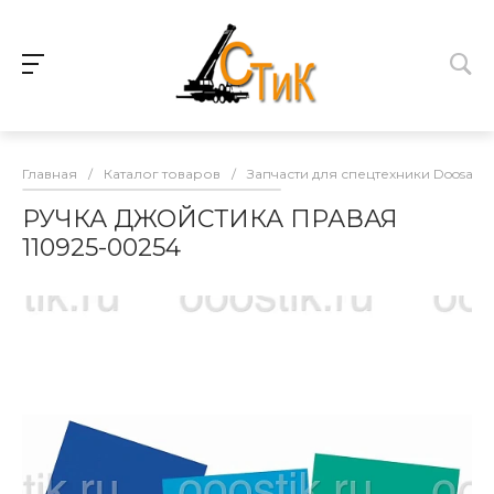
Главная
/
Каталог товаров
/
Запчасти для спецтехники Doosan
РУЧКА ДЖОЙСТИКА ПРАВАЯ
110925-00254