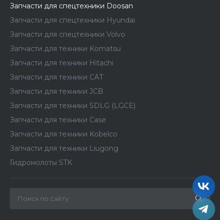
Запчасти для спецтехники Doosan
Запчасти для спецтехники Hyundai
Запчасти для спецтехники Volvo
Запчасти для техники Komatsu
Запчасти для техники Hitachi
Запчасти для техники CAT
Запчасти для техники JCB
Запчасти для техники SDLG (LGCE)
Запчасти для техники Case
Запчасти для техники Kobelco
Запчасти для техники Liugong
Гидромолоты STK