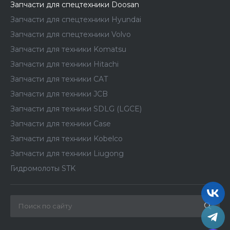
Запчасти для спецтехники Doosan
Запчасти для спецтехники Hyundai
Запчасти для спецтехники Volvo
Запчасти для техники Komatsu
Запчасти для техники Hitachi
Запчасти для техники CAT
Запчасти для техники JCB
Запчасти для техники SDLG (LGCE)
Запчасти для техники Case
Запчасти для техники Kobelco
Запчасти для техники Liugong
Гидромолоты STK