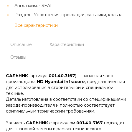
Англ. наим. -
SEAL;
Раздел -
Уплотнения, прокладки, сальники, кольца;
Все характеристики
Описание
Характеристики
Отзывы
САЛЬНИК
(артикул
001.40.3167
) — запасная часть
производства
HD Hyundai Infracore
, предназначенная
для использования в строительной и специальной
технике.
Деталь изготовлена в соответствии со спецификациями
завода-производителя и полностью соответствует
оригинальным техническим требованиям.
Запчасть
САЛЬНИК
с артикулом
001.40.3167
подходит
для плановой замены в рамках технического