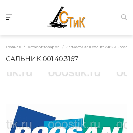
Главная
/
Каталог товаров
/
Запчасти для спецтехники Doosan
САЛЬНИК 001.40.3167