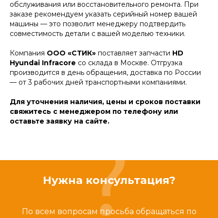
обслуживания или восстановительного ремонта. При
заказе рекомендуем указать серийный номер вашей
машины — это позволит менеджеру подтвердить
совместимость детали с вашей моделью техники.
Компания
ООО «СТИК»
поставляет запчасти
HD
Hyundai Infracore
со склада в Москве. Отгрузка
производится в день обращения, доставка по России
— от 3 рабочих дней транспортными компаниями.
Для уточнения наличия, цены и сроков поставки
свяжитесь с менеджером по телефону или
оставьте заявку на сайте.
Нужна консультация?
По всем вопросам просьба обращаться по