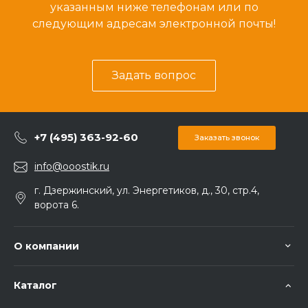
указанным ниже телефонам или по
следующим адресам электронной почты!
Задать вопрос
+7 (495) 363-92-60
Заказать звонок
info@ooostik.ru
г. Дзержинский, ул. Энергетиков, д., 30, стр.4,
ворота 6.
О компании
Каталог