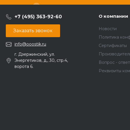
О компании
+7 (495) 363-92-60
Новости
Заказать звонок
Политика кон
info@ooostik.ru
Сертификаты
Производител
г. Дзержинский, ул.
Энергетиков, д., 30, стр.4,
Вопрос - ответ
ворота 6.
Реквизиты ко