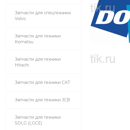
Запчасти для спецтехники
Volvo
Запчасти для техники
Komatsu
Запчасти для техники
Hitachi
Запчасти для техники CAT
Запчасти для техники JCB
Запчасти для техники
SDLG (LGCE)