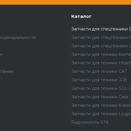
Каталог
Запчасти для спецтехники 
фиденциальности
Запчасти для спецтехники 
Запчасти для спецтехники V
и
Запчасти для техники Koma
Запчасти для техники Hitach
мпании
Запчасти для техники CAT
Запчасти для техники JCB
Запчасти для техники SDLG
Запчасти для техники Case
Запчасти для техники Kobel
Запчасти для техники Liug
Гидромолоты STK