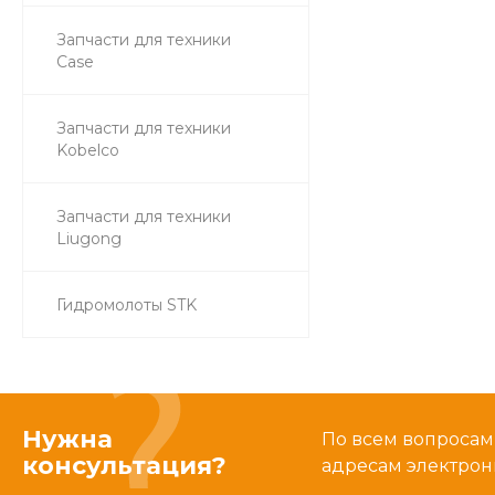
Запчасти для техники
Case
Запчасти для техники
Kobelco
Запчасти для техники
Liugong
Гидромолоты STK
Нужна
По всем вопросам
консультация?
адресам электрон