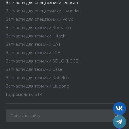
Запчасти для спецтехники Doosan
Запчасти для спецтехники Hyundai
Запчасти для спецтехники Volvo
Запчасти для техники Komatsu
Запчасти для техники Hitachi
Запчасти для техники CAT
Запчасти для техники JCB
Запчасти для техники SDLG (LGCE)
Запчасти для техники Case
Запчасти для техники Kobelco
Запчасти для техники Liugong
Гидромолоты STK