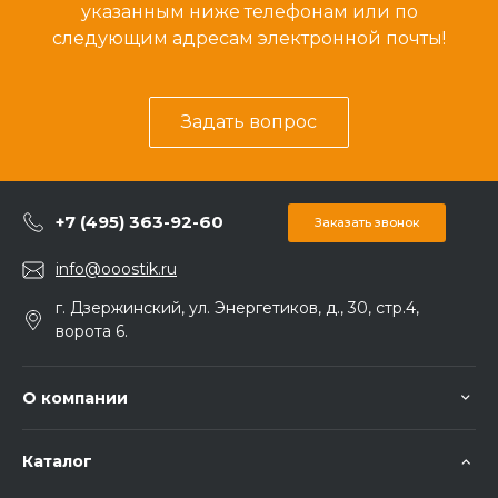
указанным ниже телефонам или по
следующим адресам электронной почты!
Задать вопрос
+7 (495) 363-92-60
Заказать звонок
info@ooostik.ru
г. Дзержинский, ул. Энергетиков, д., 30, стр.4,
ворота 6.
О компании
Каталог