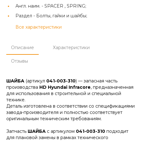
Англ. наим. -
SPACER , SPRING;
Раздел -
Болты, гайки и шайбы;
Все характеристики
Описание
Характеристики
Отзывы
ШАЙБА
(артикул
041-003-310
) — запасная часть
производства
HD Hyundai Infracore
, предназначенная
для использования в строительной и специальной
технике.
Деталь изготовлена в соответствии со спецификациями
завода-производителя и полностью соответствует
оригинальным техническим требованиям.
Запчасть
ШАЙБА
с артикулом
041-003-310
подходит
для плановой замены в рамках технического