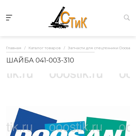
Главная
/
Каталог товаров
/
Запчасти для спецтехники Doosan
ШАЙБА 041-003-310