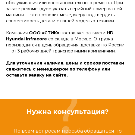
обслуживания или восстановительного ремонта. При
заказе рекомендуем указать серийный номер вашей
машины — это позволит менеджеру подтвердить
совместимость детали с вашей моделью техники.
Компания
ООО «СТИК»
поставляет запчасти
HD
Hyundai Infracore
со склада в Москве. Отгрузка
производится в день обращения, доставка по России
— от 3 рабочих дней транспортными компаниями.
Для уточнения наличия, цены и сроков поставки
свяжитесь с менеджером по телефону или
оставьте заявку на сайте.
Нужна консультация?
По всем вопросам просьба обращаться по