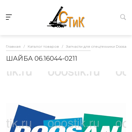
Главная
/
Каталог товаров
/
Запчасти для спецтехники Doosan
ШАЙБА 06.16044-0211