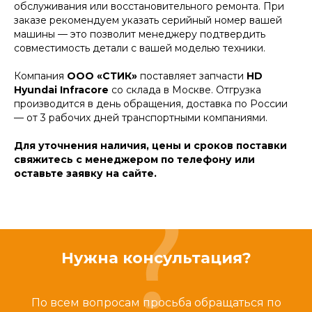
обслуживания или восстановительного ремонта. При
заказе рекомендуем указать серийный номер вашей
машины — это позволит менеджеру подтвердить
совместимость детали с вашей моделью техники.
Компания
ООО «СТИК»
поставляет запчасти
HD
Hyundai Infracore
со склада в Москве. Отгрузка
производится в день обращения, доставка по России
— от 3 рабочих дней транспортными компаниями.
Для уточнения наличия, цены и сроков поставки
свяжитесь с менеджером по телефону или
оставьте заявку на сайте.
Нужна консультация?
По всем вопросам просьба обращаться по