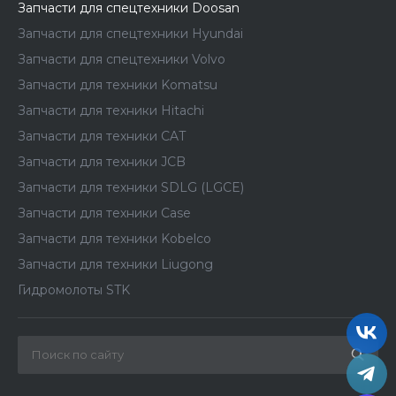
Запчасти для спецтехники Doosan
Запчасти для спецтехники Hyundai
Запчасти для спецтехники Volvo
Запчасти для техники Komatsu
Запчасти для техники Hitachi
Запчасти для техники CAT
Запчасти для техники JCB
Запчасти для техники SDLG (LGCE)
Запчасти для техники Case
Запчасти для техники Kobelco
Запчасти для техники Liugong
Гидромолоты STK