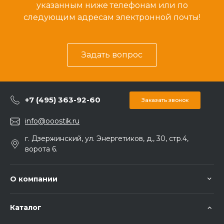
указанным ниже телефонам или по
следующим адресам электронной почты!
Задать вопрос
+7 (495) 363-92-60
Заказать звонок
info@ooostik.ru
г. Дзержинский, ул. Энергетиков, д., 30, стр.4,
ворота 6.
О компании
Каталог