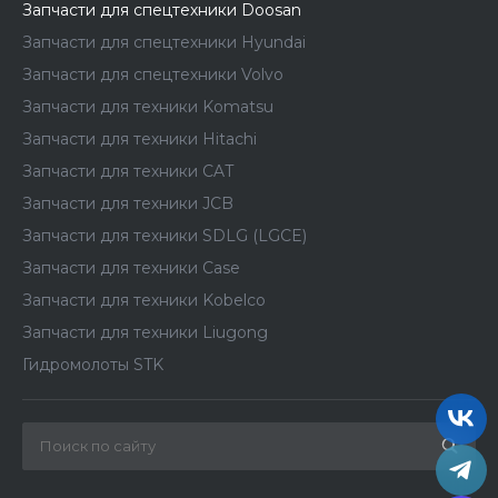
Запчасти для спецтехники Doosan
Запчасти для спецтехники Hyundai
Запчасти для спецтехники Volvo
Запчасти для техники Komatsu
Запчасти для техники Hitachi
Запчасти для техники CAT
Запчасти для техники JCB
Запчасти для техники SDLG (LGCE)
Запчасти для техники Case
Запчасти для техники Kobelco
Запчасти для техники Liugong
Гидромолоты STK