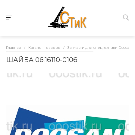
Главная
/
Каталог товаров
/
Запчасти для спецтехники Doosan
ШАЙБА 06.16110-0106