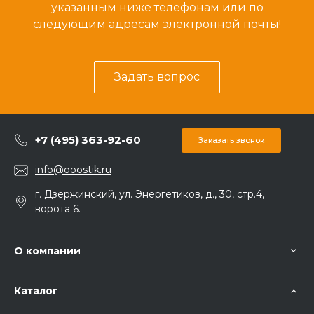
указанным ниже телефонам или по
следующим адресам электронной почты!
Задать вопрос
+7 (495) 363-92-60
Заказать звонок
info@ooostik.ru
г. Дзержинский, ул. Энергетиков, д., 30, стр.4,
ворота 6.
О компании
Каталог