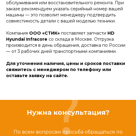
обслуживания или восстановительного ремонта. При
заказе рекомендуем указать серийный номер вашей
машины — это позволит менеджеру подтвердить
совместимость детали с вашей моделью техники.
Компания
ООО «СТИК»
поставляет запчасти
HD
Hyundai Infracore
со склада в Москве. Отгрузка
производится в день обращения, доставка по России
— от 3 рабочих дней транспортными компаниями.
Для уточнения наличия, цены и сроков поставки
свяжитесь с менеджером по телефону или
оставьте заявку на сайте.
Нужна консультация?
По всем вопросам просьба обращаться по