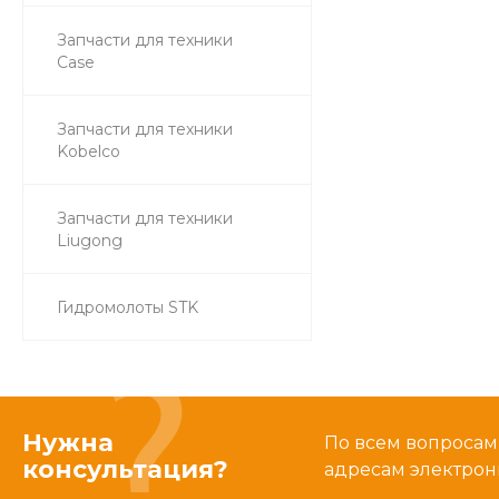
Запчасти для техники
Case
Запчасти для техники
Kobelco
Запчасти для техники
Liugong
Гидромолоты STK
Нужна
По всем вопросам
консультация?
адресам электрон