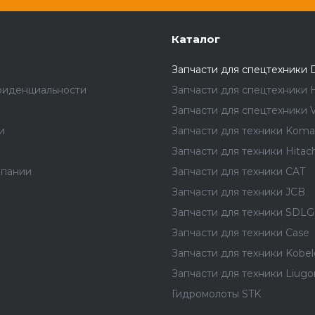
Каталог
Запчасти для спецтехники 
фиденциальности
Запчасти для спецтехники 
Запчасти для спецтехники V
и
Запчасти для техники Koma
Запчасти для техники Hitach
мпании
Запчасти для техники CAT
Запчасти для техники JCB
Запчасти для техники SDLG
Запчасти для техники Case
Запчасти для техники Kobel
Запчасти для техники Liug
Гидромолоты STK