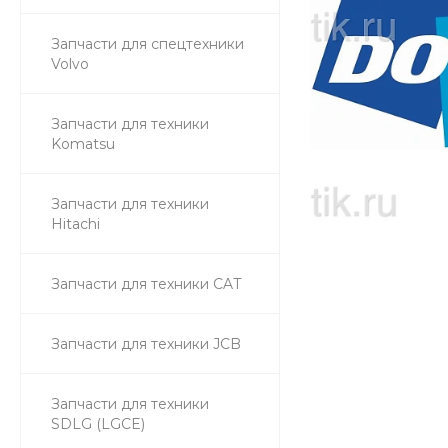
Запчасти для спецтехники
Volvo
Запчасти для техники
Komatsu
Запчасти для техники
Hitachi
Запчасти для техники CAT
Запчасти для техники JCB
Запчасти для техники
SDLG (LGCE)