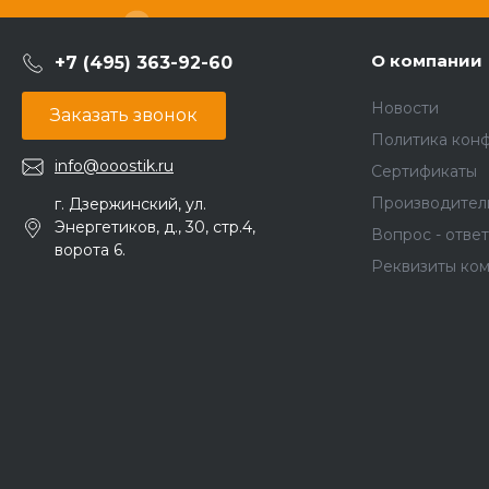
О компании
+7 (495) 363-92-60
Новости
Заказать звонок
Политика кон
info@ooostik.ru
Сертификаты
Производител
г. Дзержинский, ул.
Энергетиков, д., 30, стр.4,
Вопрос - ответ
ворота 6.
Реквизиты ко