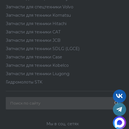
Запчасти для спецтехники Volvo
Запчасти для техники Komatsu
Запчасти для техники Hitachi
Запчасти для техники CAT
Запчасти для техники JCB
Запчасти для техники SDLG (LGCE)
Запчасти для техники Case
Запчасти для техники Kobelco
Запчасти для техники Liugong
Гидромолоты STK
Мы в соц. сетях