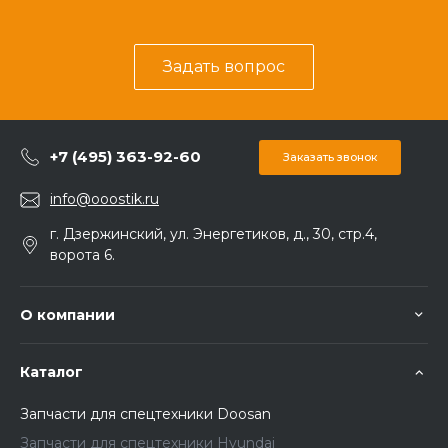
Задать вопрос
+7 (495) 363-92-60
Заказать звонок
info@ooostik.ru
г. Дзержинский, ул. Энергетиков, д., 30, стр.4,
ворота 6.
О компании
Каталог
Запчасти для спецтехники Doosan
Запчасти для спецтехники Hyundai