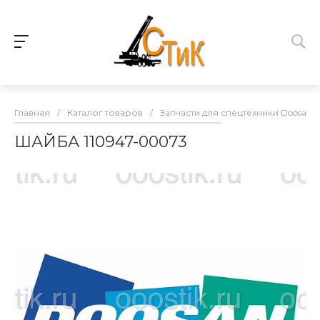
Главная
/
Каталог товаров
/
Запчасти для спецтехники Doosan
ШАЙБА 110947-00073