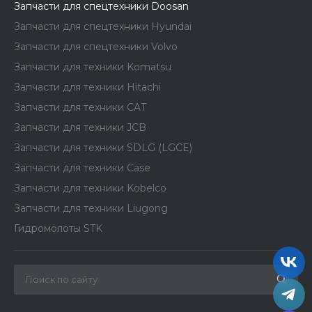
Запчасти для спецтехники Doosan
Запчасти для спецтехники Hyundai
Запчасти для спецтехники Volvo
Запчасти для техники Komatsu
Запчасти для техники Hitachi
Запчасти для техники CAT
Запчасти для техники JCB
Запчасти для техники SDLG (LGCE)
Запчасти для техники Case
Запчасти для техники Kobelco
Запчасти для техники Liugong
Гидромолоты STK