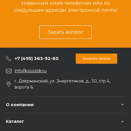
указанным ниже телефонам или по
следующим адресам электронной почты!
Задать вопрос
+7 (495) 363-92-60
Заказать звонок
info@ooostik.ru
г. Дзержинский, ул. Энергетиков, д., 30, стр.4,
ворота 6.
О компании
Каталог