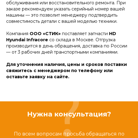
обслуживания или восстановительного ремонта. При
заказе рекомендуем указать серийный номер вашей
машины — это позволит менеджеру подтвердить
совместимость детали с вашей моделью техники.
Компания
ООО «СТИК»
поставляет запчасти
HD
Hyundai Infracore
со склада в Москве. Отгрузка
производится в день обращения, доставка по России
— от 3 рабочих дней транспортными компаниями.
Для уточнения наличия, цены и сроков поставки
свяжитесь с менеджером по телефону или
оставьте заявку на сайте.
Нужна консультация?
По всем вопросам просьба обращаться по