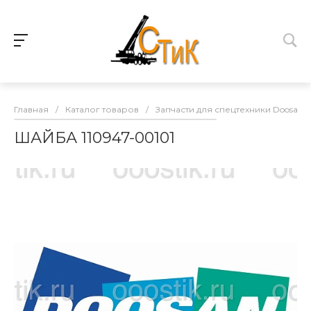
Главная
/
Каталог товаров
/
Запчасти для спецтехники Doosan
ШАЙБА 110947-00101