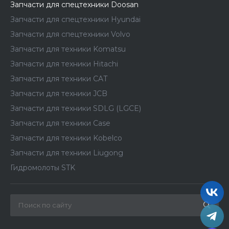
Запчасти для спецтехники Doosan
Запчасти для спецтехники Hyundai
Запчасти для спецтехники Volvo
Запчасти для техники Komatsu
Запчасти для техники Hitachi
Запчасти для техники CAT
Запчасти для техники JCB
Запчасти для техники SDLG (LGCE)
Запчасти для техники Case
Запчасти для техники Kobelco
Запчасти для техники Liugong
Гидромолоты STK