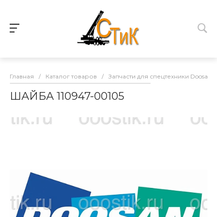
Главная
/
Каталог товаров
/
Запчасти для спецтехники Doosan
ШАЙБА 110947-00105