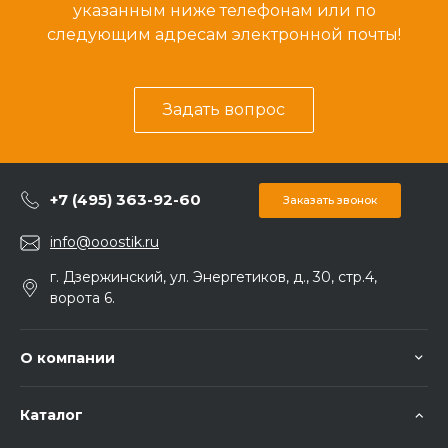
указанным ниже телефонам или по
следующим адресам электронной почты!
Задать вопрос
+7 (495) 363-92-60
Заказать звонок
info@ooostik.ru
г. Дзержинский, ул. Энергетиков, д., 30, стр.4,
ворота 6.
О компании
Каталог