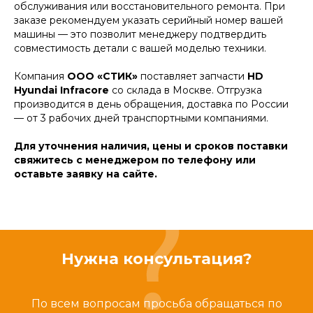
обслуживания или восстановительного ремонта. При
заказе рекомендуем указать серийный номер вашей
машины — это позволит менеджеру подтвердить
совместимость детали с вашей моделью техники.
Компания
ООО «СТИК»
поставляет запчасти
HD
Hyundai Infracore
со склада в Москве. Отгрузка
производится в день обращения, доставка по России
— от 3 рабочих дней транспортными компаниями.
Для уточнения наличия, цены и сроков поставки
свяжитесь с менеджером по телефону или
оставьте заявку на сайте.
Нужна консультация?
По всем вопросам просьба обращаться по