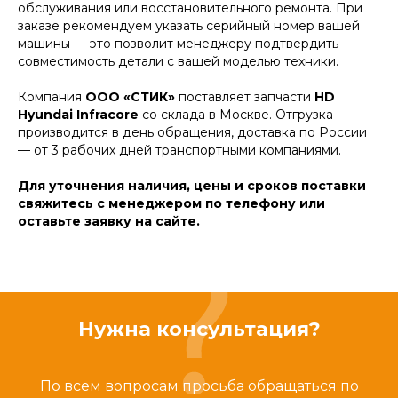
обслуживания или восстановительного ремонта. При
заказе рекомендуем указать серийный номер вашей
машины — это позволит менеджеру подтвердить
совместимость детали с вашей моделью техники.
Компания
ООО «СТИК»
поставляет запчасти
HD
Hyundai Infracore
со склада в Москве. Отгрузка
производится в день обращения, доставка по России
— от 3 рабочих дней транспортными компаниями.
Для уточнения наличия, цены и сроков поставки
свяжитесь с менеджером по телефону или
оставьте заявку на сайте.
Нужна консультация?
По всем вопросам просьба обращаться по