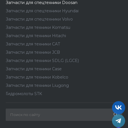
Запчасти для спецтехники Doosan
Запчасти для спецтехники Hyundai
Запчасти для спецтехники Volvo
Запчасти для техники Komatsu
Запчасти для техники Hitachi
Запчасти для техники CAT
Запчасти для техники JCB
Запчасти для техники SDLG (LGCE)
Запчасти для техники Case
Запчасти для техники Kobelco
Запчасти для техники Liugong
Гидромолоты STK