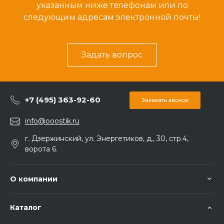
указанным ниже телефонам или по
следующим адресам электронной почты!
Задать вопрос
+7 (495) 363-92-60
Заказать звонок
info@ooostik.ru
г. Дзержинский, ул. Энергетиков, д., 30, стр.4,
ворота 6.
О компании
Каталог