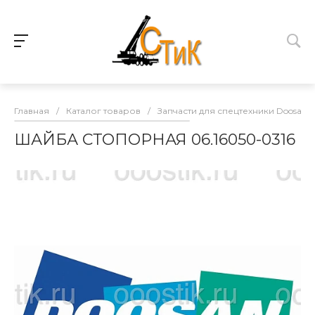
Главная
/
Каталог товаров
/
Запчасти для спецтехники Doosan
ШАЙБА СТОПОРНАЯ 06.16050-0316