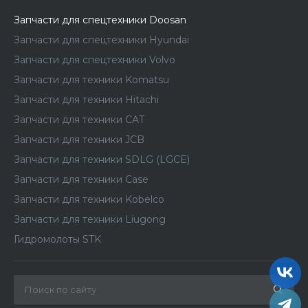
Запчасти для спецтехники Doosan
Запчасти для спецтехники Hyundai
Запчасти для спецтехники Volvo
Запчасти для техники Komatsu
Запчасти для техники Hitachi
Запчасти для техники CAT
Запчасти для техники JCB
Запчасти для техники SDLG (LGCE)
Запчасти для техники Case
Запчасти для техники Kobelco
Запчасти для техники Liugong
Гидромолоты STK