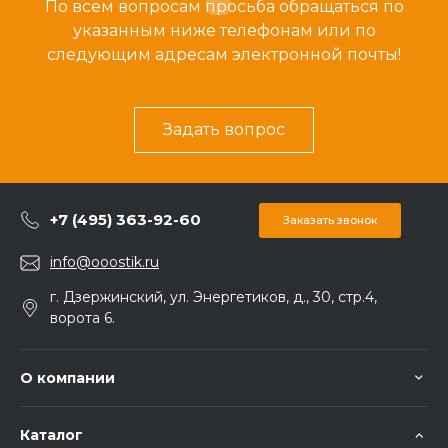
По всем вопросам просьба обращаться по
указанным ниже телефонам или по
следующим адресам электронной почты!
Задать вопрос
+7 (495) 363-92-60
Заказать звонок
info@ooostik.ru
г. Дзержинский, ул. Энергетиков, д., 30, стр.4,
ворота 6.
О компании
Каталог