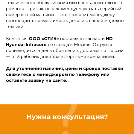
технического обслуживания или восстановительного
ремонта. При заказе рекомендуем указать серийный
номер вашей машины — это позволит менеджеру
подтвердить совместимость детали с вашей моделью
техники.
Компания
ООО «СТИК»
поставляет запчасти
HD
Hyundai Infracore
со склада в Москве. Отгрузка
производится в день обращения, доставка по России
— от 3 рабочих дней транспортными компаниями.
Для уточнения наличия, цены и сроков поставки
свяжитесь с менеджером по телефону или
оставьте заявку на сайте.
Нужна консультация?