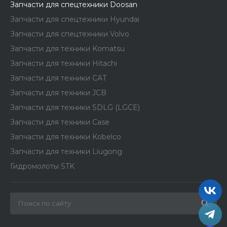
Запчасти для спецтехники Doosan
Запчасти для спецтехники Hyundai
Запчасти для спецтехники Volvo
Запчасти для техники Komatsu
Запчасти для техники Hitachi
Запчасти для техники CAT
Запчасти для техники JCB
Запчасти для техники SDLG (LGCE)
Запчасти для техники Case
Запчасти для техники Kobelco
Запчасти для техники Liugong
Гидромолоты STK