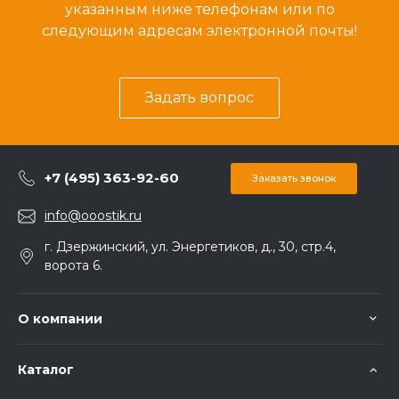
указанным ниже телефонам или по
следующим адресам электронной почты!
Задать вопрос
+7 (495) 363-92-60
Заказать звонок
info@ooostik.ru
г. Дзержинский, ул. Энергетиков, д., 30, стр.4,
ворота 6.
О компании
Каталог