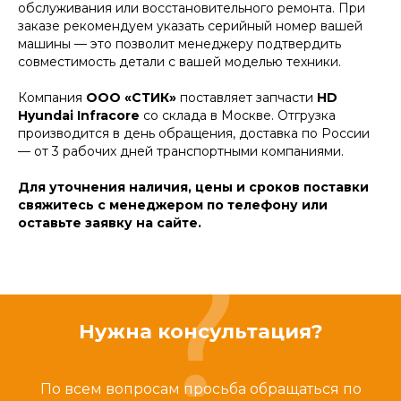
обслуживания или восстановительного ремонта. При
заказе рекомендуем указать серийный номер вашей
машины — это позволит менеджеру подтвердить
совместимость детали с вашей моделью техники.
Компания
ООО «СТИК»
поставляет запчасти
HD
Hyundai Infracore
со склада в Москве. Отгрузка
производится в день обращения, доставка по России
— от 3 рабочих дней транспортными компаниями.
Для уточнения наличия, цены и сроков поставки
свяжитесь с менеджером по телефону или
оставьте заявку на сайте.
Нужна консультация?
По всем вопросам просьба обращаться по