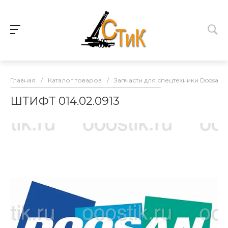
Главная
/
Каталог товаров
/
Запчасти для спецтехники Doosan
ШТИФТ 014.02.0913