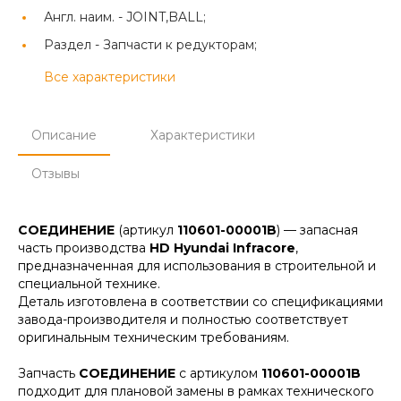
Англ. наим. -
JOINT,BALL;
Раздел -
Запчасти к редукторам;
Все характеристики
Описание
Характеристики
Отзывы
СОЕДИНЕНИЕ
(артикул
110601-00001B
) — запасная
часть производства
HD Hyundai Infracore
,
предназначенная для использования в строительной и
специальной технике.
Деталь изготовлена в соответствии со спецификациями
завода-производителя и полностью соответствует
оригинальным техническим требованиям.
Запчасть
СОЕДИНЕНИЕ
с артикулом
110601-00001B
подходит для плановой замены в рамках технического