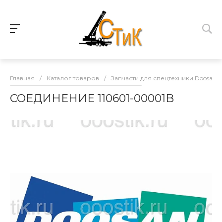
Главная
/
Каталог товаров
/
Запчасти для спецтехники Doosan
СОЕДИНЕНИЕ 110601-00001B