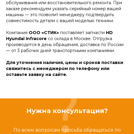
обслуживания или восстановительного ремонта. При
заказе рекомендуем указать серийный номер вашей
машины — это позволит менеджеру подтвердить
совместимость детали с вашей моделью техники.
Компания
ООО «СТИК»
поставляет запчасти
HD
Hyundai Infracore
со склада в Москве. Отгрузка
производится в день обращения, доставка по России
— от 3 рабочих дней транспортными компаниями.
Для уточнения наличия, цены и сроков поставки
свяжитесь с менеджером по телефону или
оставьте заявку на сайте.
Нужна консультация?
По всем вопросам просьба обращаться по