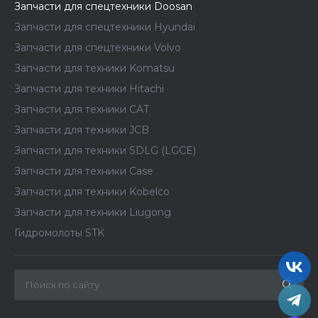
Запчасти для спецтехники Doosan
Запчасти для спецтехники Hyundai
Запчасти для спецтехники Volvo
Запчасти для техники Komatsu
Запчасти для техники Hitachi
Запчасти для техники CAT
Запчасти для техники JCB
Запчасти для техники SDLG (LGCE)
Запчасти для техники Case
Запчасти для техники Kobelco
Запчасти для техники Liugong
Гидромолоты STK