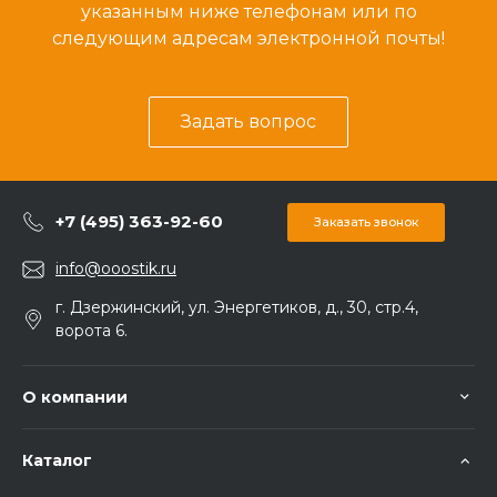
указанным ниже телефонам или по
следующим адресам электронной почты!
Задать вопрос
+7 (495) 363-92-60
Заказать звонок
info@ooostik.ru
г. Дзержинский, ул. Энергетиков, д., 30, стр.4,
ворота 6.
О компании
Каталог