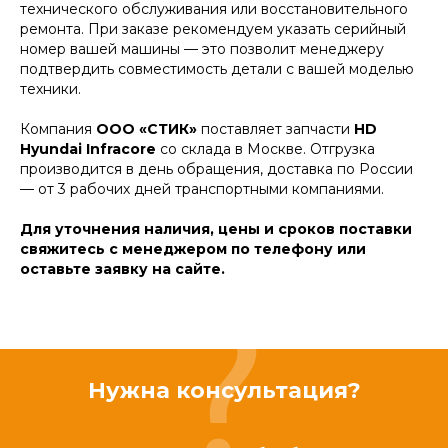
технического обслуживания или восстановительного
ремонта. При заказе рекомендуем указать серийный
номер вашей машины — это позволит менеджеру
подтвердить совместимость детали с вашей моделью
техники.
Компания
ООО «СТИК»
поставляет запчасти
HD
Hyundai Infracore
со склада в Москве. Отгрузка
производится в день обращения, доставка по России
— от 3 рабочих дней транспортными компаниями.
Для уточнения наличия, цены и сроков поставки
свяжитесь с менеджером по телефону или
оставьте заявку на сайте.
Нужна консультация?