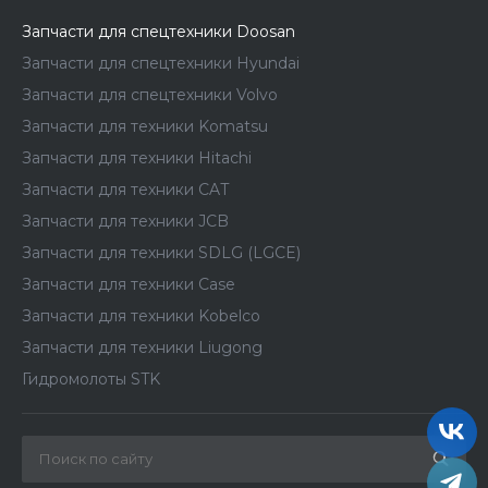
Запчасти для спецтехники Doosan
Запчасти для спецтехники Hyundai
Запчасти для спецтехники Volvo
Запчасти для техники Komatsu
Запчасти для техники Hitachi
Запчасти для техники CAT
Запчасти для техники JCB
Запчасти для техники SDLG (LGCE)
Запчасти для техники Case
Запчасти для техники Kobelco
Запчасти для техники Liugong
Гидромолоты STK