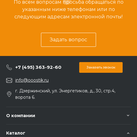
По всем вопросам просьба обращаться по
указанным ниже телефонам или по
следующим адресам электронной почты!
Задать вопрос
+7 (495) 363-92-60
Заказать звонок
info@ooostik.ru
г. Дзержинский, ул. Энергетиков, д., 30, стр.4,
ворота 6.
О компании
Каталог