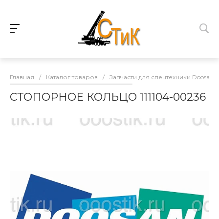
Главная
/
Каталог товаров
/
Запчасти для спецтехники Doosan
СТОПОРНОЕ КОЛЬЦО 111104-00236