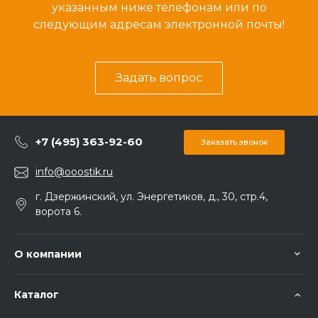
указанным ниже телефонам или по
следующим адресам электронной почты!
Задать вопрос
+7 (495) 363-92-60
Заказать звонок
info@ooostik.ru
г. Дзержинский, ул. Энергетиков, д., 30, стр.4,
ворота 6.
О компании
Каталог