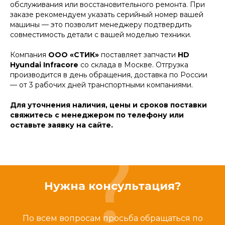
обслуживания или восстановительного ремонта. При
заказе рекомендуем указать серийный номер вашей
машины — это позволит менеджеру подтвердить
совместимость детали с вашей моделью техники.
Компания
ООО «СТИК»
поставляет запчасти
HD
Hyundai Infracore
со склада в Москве. Отгрузка
производится в день обращения, доставка по России
— от 3 рабочих дней транспортными компаниями.
Для уточнения наличия, цены и сроков поставки
свяжитесь с менеджером по телефону или
оставьте заявку на сайте.
Нужна консультация?
По всем вопросам просьба обращаться по