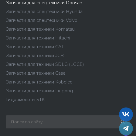
Запчасти для спецтехники Doosan
Запчасти для спецтехники Hyundai
Запчасти для спецтехники Volvo
Запчасти для техники Komatsu
Запчасти для техники Hitachi
Запчасти для техники CAT
Запчасти для техники JCB
Запчасти для техники SDLG (LGCE)
Запчасти для техники Case
Запчасти для техники Kobelco
Запчасти для техники Liugong
Гидромолоты STK