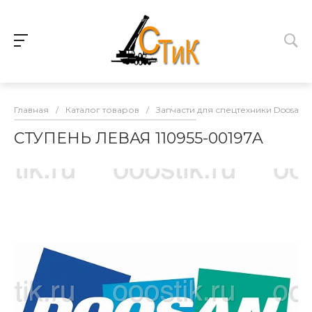
Главная
/
Каталог товаров
/
Запчасти для спецтехники Doosan
СТУПЕНЬ ЛЕВАЯ 110955-00197A