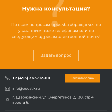
Нужна консультация?
По всем вопросам просьба обращаться по
указанным ниже телефонам или по
следующим адресам электронной почты!
Задать вопрос
+7 (495) 363-92-60
Заказать звонок
info@ooostik.ru
г. Дзержинский, ул. Энергетиков, д., 30, стр.4,
ворота 6.