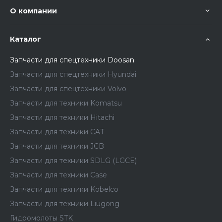
О компании
Каталог
Запчасти для спецтехники Doosan
Запчасти для спецтехники Hyundai
Запчасти для спецтехники Volvo
Запчасти для техники Komatsu
Запчасти для техники Hitachi
Запчасти для техники CAT
Запчасти для техники JCB
Запчасти для техники SDLG (LGCE)
Запчасти для техники Case
Запчасти для техники Kobelco
Запчасти для техники Liugong
Гидромолоты STK