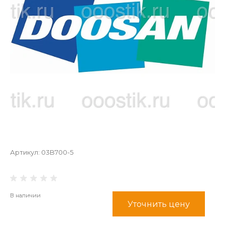
Артикул:
03B700-5
В наличии
Уточнить цену