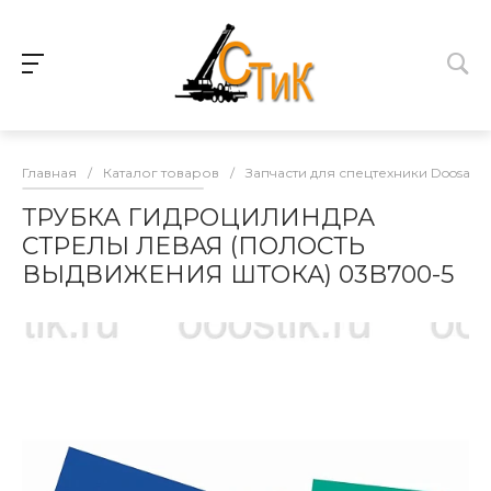
Главная
/
Каталог товаров
/
Запчасти для спецтехники Doosan
ТРУБКА ГИДРОЦИЛИНДРА
СТРЕЛЫ ЛЕВАЯ (ПОЛОСТЬ
ВЫДВИЖЕНИЯ ШТОКА) 03B700-5