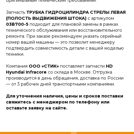
оригинальным техническим требованиям.
Запчасть
ТРУБКА ГИДРОЦИЛИНДРА СТРЕЛЫ ЛЕВАЯ
(ПОЛОСТЬ ВЫДВИЖЕНИЯ ШТОКА)
с артикулом
03B700-5
подходит для плановой замены в рамках
технического обслуживания или восстановительного
ремонта. При заказе рекомендуем указать серийный
номер вашей машины — это позволит менеджеру
подтвердить совместимость детали с вашей моделью
техники.
Компания
ООО «СТИК»
поставляет запчасти
HD
Hyundai Infracore
со склада в Москве. Отгрузка
производится в день обращения, доставка по России
— от 3 рабочих дней транспортными компаниями.
Для уточнения наличия, цены и сроков поставки
свяжитесь с менеджером по телефону или
оставьте заявку на сайте.