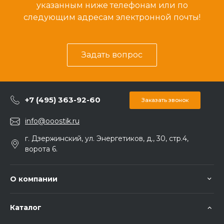
указанным ниже телефонам или по
следующим адресам электронной почты!
Задать вопрос
+7 (495) 363-92-60
Заказать звонок
info@ooostik.ru
г. Дзержинский, ул. Энергетиков, д., 30, стр.4,
ворота 6.
О компании
Каталог