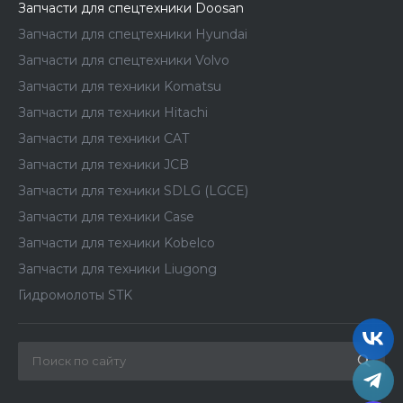
Запчасти для спецтехники Doosan
Запчасти для спецтехники Hyundai
Запчасти для спецтехники Volvo
Запчасти для техники Komatsu
Запчасти для техники Hitachi
Запчасти для техники CAT
Запчасти для техники JCB
Запчасти для техники SDLG (LGCE)
Запчасти для техники Case
Запчасти для техники Kobelco
Запчасти для техники Liugong
Гидромолоты STK