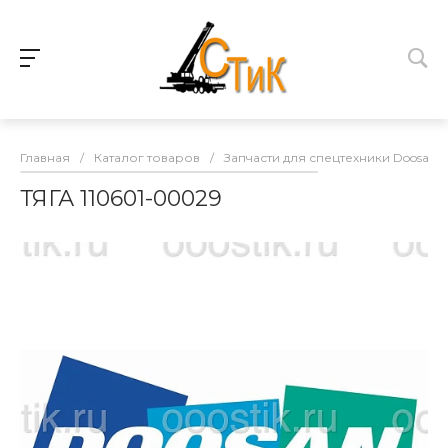
Главная
/
Каталог товаров
/
Запчасти для спецтехники Doosan
ТЯГА 110601-00029