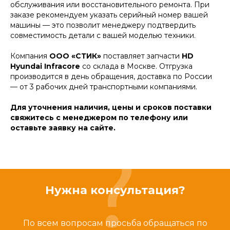
обслуживания или восстановительного ремонта. При
заказе рекомендуем указать серийный номер вашей
машины — это позволит менеджеру подтвердить
совместимость детали с вашей моделью техники.
Компания
ООО «СТИК»
поставляет запчасти
HD
Hyundai Infracore
со склада в Москве. Отгрузка
производится в день обращения, доставка по России
— от 3 рабочих дней транспортными компаниями.
Для уточнения наличия, цены и сроков поставки
свяжитесь с менеджером по телефону или
оставьте заявку на сайте.
Нужна консультация?
По всем вопросам просьба обращаться по