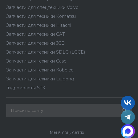
Запчасти для спецтехники Volvo
Запчасти для техники Komatsu
Запчасти для техники Hitachi
Запчасти для техники CAT
Запчасти для техники JCB
Запчасти для техники SDLG (LGCE)
Запчасти для техники Case
Запчасти для техники Kobelco
Запчасти для техники Liugong
Гидромолоты STK
Мы в соц. сетях