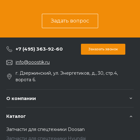
Задать вопрос
+7 (495) 363-92-60
Заказать звонок
info@ooostik.ru
г. Дзержинский, ул. Энергетиков, д., 30, стр.4,
ворота 6.
О компании
Каталог
Запчасти для спецтехники Doosan
Запчасти для спецтехники Hyundai