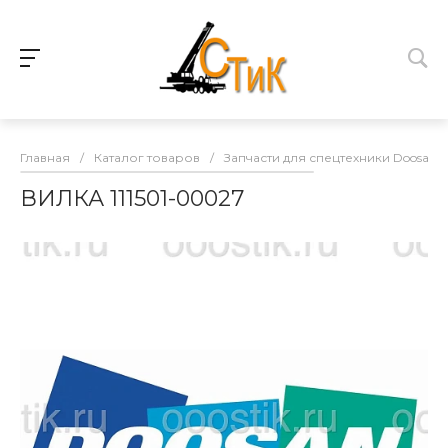
Главная
/
Каталог товаров
/
Запчасти для спецтехники Doosan
ВИЛКА 111501-00027