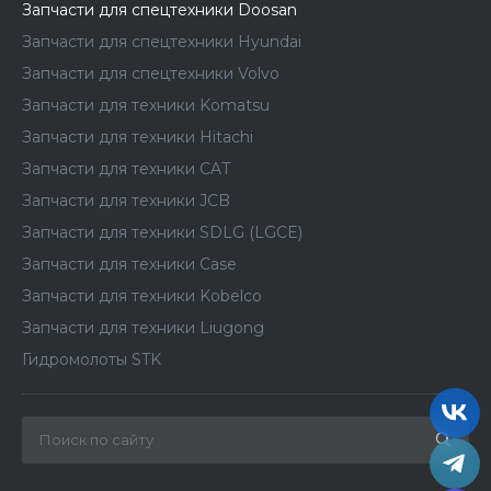
Запчасти для спецтехники Doosan
Запчасти для спецтехники Hyundai
Запчасти для спецтехники Volvo
Запчасти для техники Komatsu
Запчасти для техники Hitachi
Запчасти для техники CAT
Запчасти для техники JCB
Запчасти для техники SDLG (LGCE)
Запчасти для техники Case
Запчасти для техники Kobelco
Запчасти для техники Liugong
Гидромолоты STK