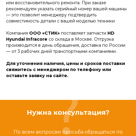
или восстановительного ремонта. При заказе
рекомендуем указать серийный номер вашей машины
— это позволит менеджеру подтвердить
совместимость детали с вашей моделью техники.
Компания
ООО «СТИК»
поставляет запчасти
HD
Hyundai Infracore
со склада в Москве. Отгрузка
производится в день обращения, доставка по России
— от 3 рабочих дней транспортными компаниями.
Для уточнения наличия, цены и сроков поставки
свяжитесь с менеджером по телефону или
оставьте заявку на сайте.
Нужна консультация?
По всем вопросам просьба обращаться по