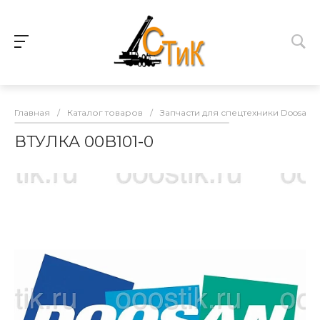
Главная
/
Каталог товаров
/
Запчасти для спецтехники Doosan
ВТУЛКА 00B101-0