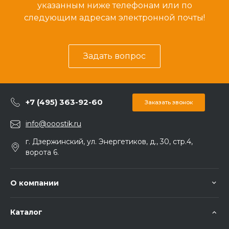
указанным ниже телефонам или по
следующим адресам электронной почты!
Задать вопрос
+7 (495) 363-92-60
Заказать звонок
info@ooostik.ru
г. Дзержинский, ул. Энергетиков, д., 30, стр.4,
ворота 6.
О компании
Каталог