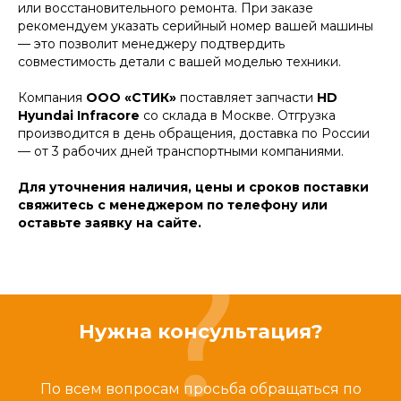
или восстановительного ремонта. При заказе
рекомендуем указать серийный номер вашей машины
— это позволит менеджеру подтвердить
совместимость детали с вашей моделью техники.
Компания
ООО «СТИК»
поставляет запчасти
HD
Hyundai Infracore
со склада в Москве. Отгрузка
производится в день обращения, доставка по России
— от 3 рабочих дней транспортными компаниями.
Для уточнения наличия, цены и сроков поставки
свяжитесь с менеджером по телефону или
оставьте заявку на сайте.
Нужна консультация?
По всем вопросам просьба обращаться по