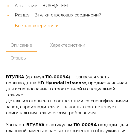
Англ. наим. -
BUSH,STEEL;
Раздел -
Втулки стреловых соединений;
Все характеристики
Описание
Характеристики
Отзывы
ВТУЛКА
(артикул
110-00094
) — запасная часть
производства
HD Hyundai Infracore
, предназначенная
для использования в строительной и специальной
технике.
Деталь изготовлена в соответствии со спецификациями
завода-производителя и полностью соответствует
оригинальным техническим требованиям.
Запчасть
ВТУЛКА
с артикулом
110-00094
подходит для
плановой замены в рамках технического обслуживания