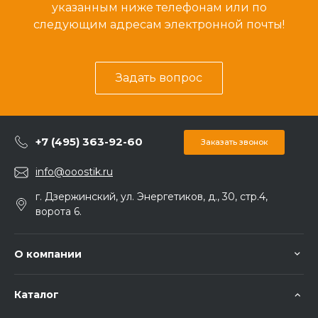
указанным ниже телефонам или по
следующим адресам электронной почты!
Задать вопрос
+7 (495) 363-92-60
Заказать звонок
info@ooostik.ru
г. Дзержинский, ул. Энергетиков, д., 30, стр.4,
ворота 6.
О компании
Каталог