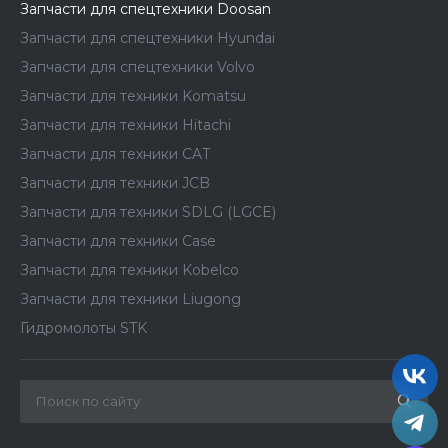
Запчасти для спецтехники Doosan
Запчасти для спецтехники Hyundai
Запчасти для спецтехники Volvo
Запчасти для техники Komatsu
Запчасти для техники Hitachi
Запчасти для техники CAT
Запчасти для техники JCB
Запчасти для техники SDLG (LGCE)
Запчасти для техники Case
Запчасти для техники Kobelco
Запчасти для техники Liugong
Гидромолоты STK