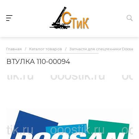
Главная
/
Каталог товаров
/
Запчасти для спецтехники Doosan
ВТУЛКА 110-00094