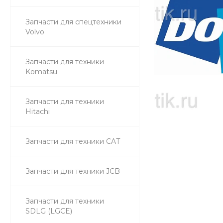
Запчасти для спецтехники
Volvo
Запчасти для техники
Komatsu
Запчасти для техники
Hitachi
Запчасти для техники CAT
Запчасти для техники JCB
Запчасти для техники
SDLG (LGCE)