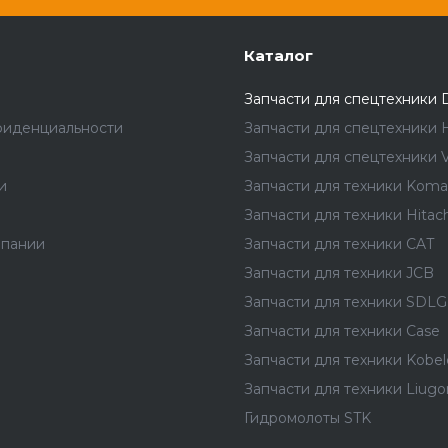
Каталог
Запчасти для спецтехники 
фиденциальности
Запчасти для спецтехники 
Запчасти для спецтехники V
и
Запчасти для техники Koma
Запчасти для техники Hitach
мпании
Запчасти для техники CAT
Запчасти для техники JCB
Запчасти для техники SDLG
Запчасти для техники Case
Запчасти для техники Kobel
Запчасти для техники Liug
Гидромолоты STK