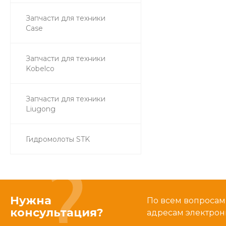
Запчасти для техники
Case
Запчасти для техники
Kobelco
Запчасти для техники
Liugong
Гидромолоты STK
Нужна
По всем вопросам
консультация?
адресам электрон