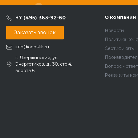
О компании
+7 (495) 363-92-60
Новости
Заказать звонок
Политика кон
info@ooostik.ru
Сертификаты
Производител
г. Дзержинский, ул.
Энергетиков, д., 30, стр.4,
Вопрос - ответ
ворота 6.
Реквизиты ко