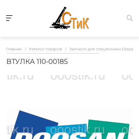
Главная
/
Каталог товаров
/
Запчасти для спецтехники Doosan
ВТУЛКА 110-00185