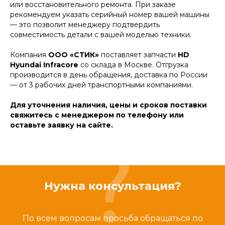
или восстановительного ремонта. При заказе
рекомендуем указать серийный номер вашей машины
— это позволит менеджеру подтвердить
совместимость детали с вашей моделью техники.
Компания
ООО «СТИК»
поставляет запчасти
HD
Hyundai Infracore
со склада в Москве. Отгрузка
производится в день обращения, доставка по России
— от 3 рабочих дней транспортными компаниями.
Для уточнения наличия, цены и сроков поставки
свяжитесь с менеджером по телефону или
оставьте заявку на сайте.
Нужна консультация?
По всем вопросам просьба обращаться по