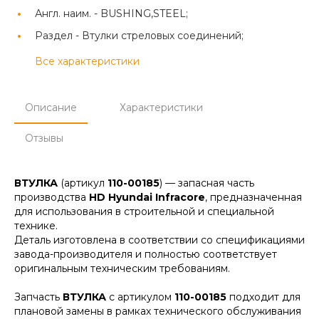
Англ. наим. -
BUSHING,STEEL;
Раздел -
Втулки стреловых соединений;
Все характеристики
Описание
Характеристики
Отзывы
ВТУЛКА
(артикул
110-00185
) — запасная часть
производства
HD Hyundai Infracore
, предназначенная
для использования в строительной и специальной
технике.
Деталь изготовлена в соответствии со спецификациями
завода-производителя и полностью соответствует
оригинальным техническим требованиям.
Запчасть
ВТУЛКА
с артикулом
110-00185
подходит для
плановой замены в рамках технического обслуживания