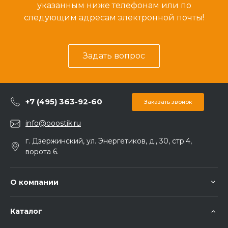
указанным ниже телефонам или по
следующим адресам электронной почты!
Задать вопрос
+7 (495) 363-92-60
Заказать звонок
info@ooostik.ru
г. Дзержинский, ул. Энергетиков, д., 30, стр.4,
ворота 6.
О компании
Каталог