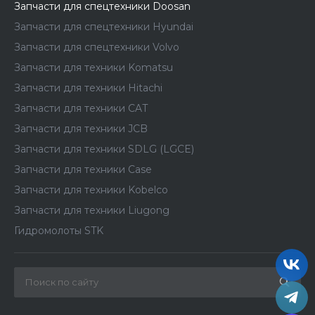
Запчасти для спецтехники Doosan
Запчасти для спецтехники Hyundai
Запчасти для спецтехники Volvo
Запчасти для техники Komatsu
Запчасти для техники Hitachi
Запчасти для техники CAT
Запчасти для техники JCB
Запчасти для техники SDLG (LGCE)
Запчасти для техники Case
Запчасти для техники Kobelco
Запчасти для техники Liugong
Гидромолоты STK