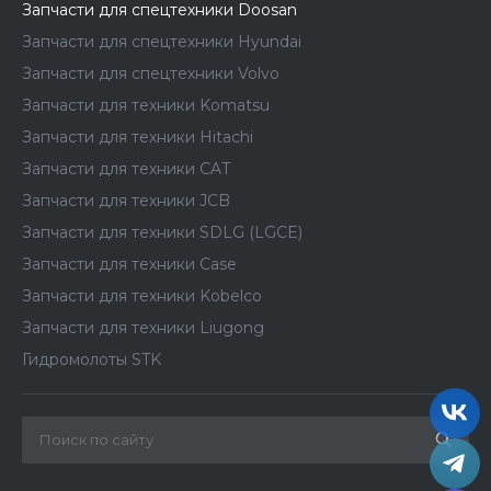
Запчасти для спецтехники Doosan
Запчасти для спецтехники Hyundai
Запчасти для спецтехники Volvo
Запчасти для техники Komatsu
Запчасти для техники Hitachi
Запчасти для техники CAT
Запчасти для техники JCB
Запчасти для техники SDLG (LGCE)
Запчасти для техники Case
Запчасти для техники Kobelco
Запчасти для техники Liugong
Гидромолоты STK