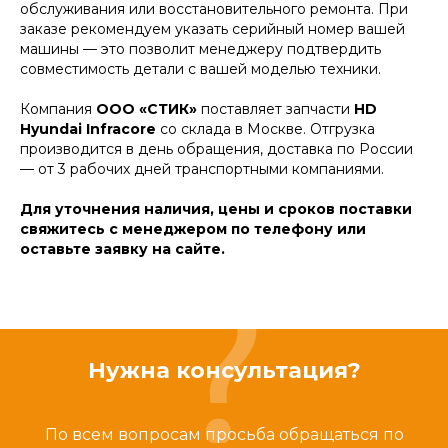
обслуживания или восстановительного ремонта. При
заказе рекомендуем указать серийный номер вашей
машины — это позволит менеджеру подтвердить
совместимость детали с вашей моделью техники.
Компания
ООО «СТИК»
поставляет запчасти
HD
Hyundai Infracore
со склада в Москве. Отгрузка
производится в день обращения, доставка по России
— от 3 рабочих дней транспортными компаниями.
Для уточнения наличия, цены и сроков поставки
свяжитесь с менеджером по телефону или
оставьте заявку на сайте.
Нужна консультация?
По всем вопросам просьба обращаться по