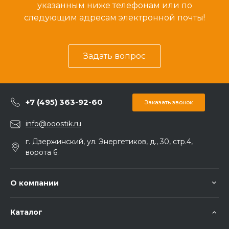
указанным ниже телефонам или по
следующим адресам электронной почты!
Задать вопрос
+7 (495) 363-92-60
Заказать звонок
info@ooostik.ru
г. Дзержинский, ул. Энергетиков, д., 30, стр.4,
ворота 6.
О компании
Каталог