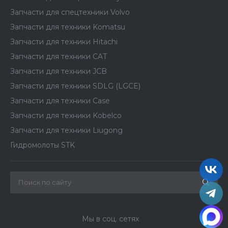
Запчасти для спецтехники Volvo
Запчасти для техники Komatsu
Запчасти для техники Hitachi
Запчасти для техники CAT
Запчасти для техники JCB
Запчасти для техники SDLG (LGCE)
Запчасти для техники Case
Запчасти для техники Kobelco
Запчасти для техники Liugong
Гидромолоты STK
Мы в соц. сетях