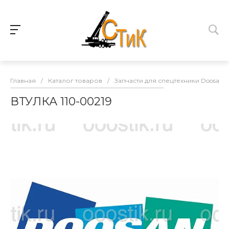
Главная
/
Каталог товаров
/
Запчасти для спецтехники Doosan
ВТУЛКА 110-00219