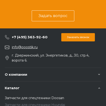
Задать вопрос
+7 (495) 363-92-60
Заказать звонок
info@ooostik.ru
г. Дзержинский, ул. Энергетиков, д., 30, стр.4,
ворота 6.
О компании
Каталог
Запчасти для спецтехники Doosan
Запчасти для спецтехники Hyundai