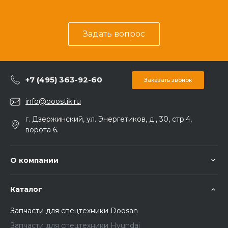
Задать вопрос
+7 (495) 363-92-60
Заказать звонок
info@ooostik.ru
г. Дзержинский, ул. Энергетиков, д., 30, стр.4,
ворота 6.
О компании
Каталог
Запчасти для спецтехники Doosan
Запчасти для спецтехники Hyundai