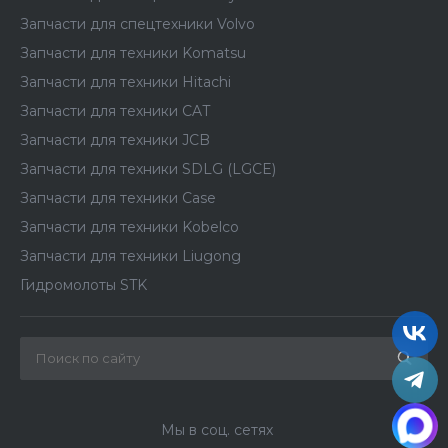
Запчасти для спецтехники Volvo
Запчасти для техники Komatsu
Запчасти для техники Hitachi
Запчасти для техники CAT
Запчасти для техники JCB
Запчасти для техники SDLG (LGCE)
Запчасти для техники Case
Запчасти для техники Kobelco
Запчасти для техники Liugong
Гидромолоты STK
Мы в соц. сетях