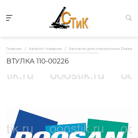
Главная
/
Каталог товаров
/
Запчасти для спецтехники Doosan
ВТУЛКА 110-00226