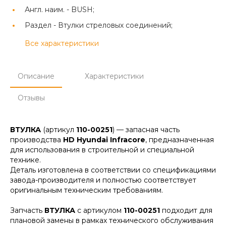
Англ. наим. -
BUSH;
Раздел -
Втулки стреловых соединений;
Все характеристики
Описание
Характеристики
Отзывы
ВТУЛКА
(артикул
110-00251
) — запасная часть
производства
HD Hyundai Infracore
, предназначенная
для использования в строительной и специальной
технике.
Деталь изготовлена в соответствии со спецификациями
завода-производителя и полностью соответствует
оригинальным техническим требованиям.
Запчасть
ВТУЛКА
с артикулом
110-00251
подходит для
плановой замены в рамках технического обслуживания