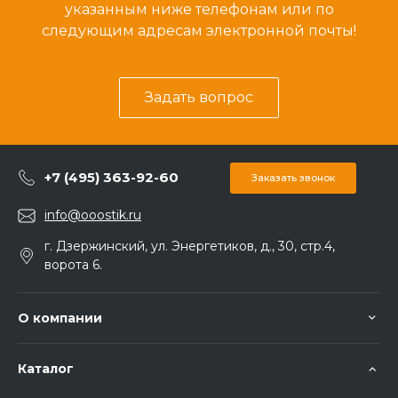
указанным ниже телефонам или по
следующим адресам электронной почты!
Задать вопрос
+7 (495) 363-92-60
Заказать звонок
info@ooostik.ru
г. Дзержинский, ул. Энергетиков, д., 30, стр.4,
ворота 6.
О компании
Каталог