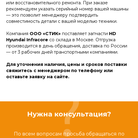
или восстановительного ремонта. При заказе
рекомендуем указать серийный номер вашей машины
— это позволит менеджеру подтвердить
совместимость детали с вашей моделью техники.
Компания
ООО «СТИК»
поставляет запчасти
HD
Hyundai Infracore
со склада в Москве. Отгрузка
производится в день обращения, доставка по России
— от 3 рабочих дней транспортными компаниями.
Для уточнения наличия, цены и сроков поставки
свяжитесь с менеджером по телефону или
оставьте заявку на сайте.
Нужна консультация?
По всем вопросам просьба обращаться по