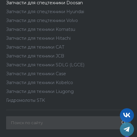
Запчасти для спецтехники Doosan
Запчасти для спецтехники Hyundai
Запчасти для спецтехники Volvo
Запчасти для техники Komatsu
Запчасти для техники Hitachi
Запчасти для техники CAT
Запчасти для техники JCB
Запчасти для техники SDLG (LGCE)
Запчасти для техники Case
Запчасти для техники Kobelco
Запчасти для техники Liugong
Гидромолоты STK