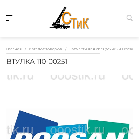
Главная
/
Каталог товаров
/
Запчасти для спецтехники Doosan
ВТУЛКА 110-00251