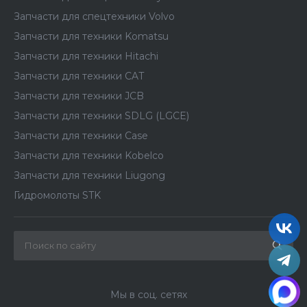
Запчасти для спецтехники Volvo
Запчасти для техники Komatsu
Запчасти для техники Hitachi
Запчасти для техники CAT
Запчасти для техники JCB
Запчасти для техники SDLG (LGCE)
Запчасти для техники Case
Запчасти для техники Kobelco
Запчасти для техники Liugong
Гидромолоты STK
Мы в соц. сетях