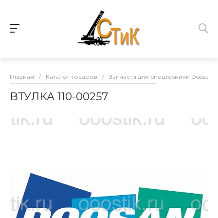
Главная
/
Каталог товаров
/
Запчасти для спецтехники Doosan
ВТУЛКА 110-00257