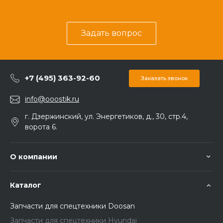
Задать вопрос
+7 (495) 363-92-60
Заказать звонок
info@ooostik.ru
г. Дзержинский, ул. Энергетиков, д., 30, стр.4,
ворота 6.
О компании
Каталог
Запчасти для спецтехники Doosan
Запчасти для спецтехники Hyundai