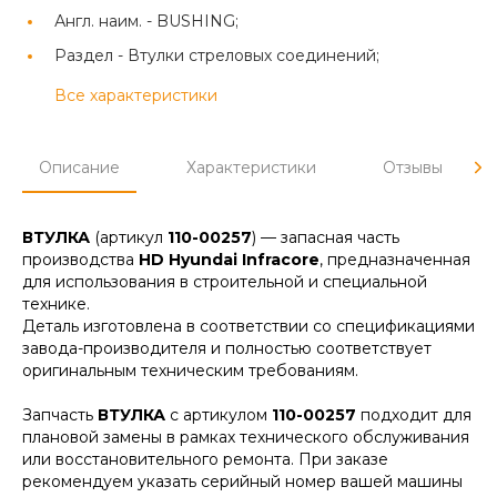
Англ. наим. -
BUSHING;
Раздел -
Втулки стреловых соединений;
Все характеристики
Описание
Характеристики
Отзывы
ВТУЛКА
(артикул
110-00257
) — запасная часть
производства
HD Hyundai Infracore
, предназначенная
для использования в строительной и специальной
технике.
Деталь изготовлена в соответствии со спецификациями
завода-производителя и полностью соответствует
оригинальным техническим требованиям.
Запчасть
ВТУЛКА
с артикулом
110-00257
подходит для
плановой замены в рамках технического обслуживания
или восстановительного ремонта. При заказе
рекомендуем указать серийный номер вашей машины