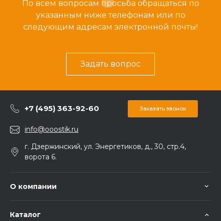
По всем вопросам просьба обращаться по
указанным ниже телефонам или по
следующим адресам электронной почты!
Задать вопрос
+7 (495) 363-92-60
Заказать звонок
info@ooostik.ru
г. Дзержинский, ул. Энергетиков, д., 30, стр.4,
ворота 6.
О компании
Каталог