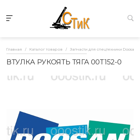
Главная
/
Каталог товаров
/
Запчасти для спецтехники Doosan
ВТУЛКА РУКОЯТЬ ТЯГА 00T152-0