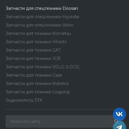
Запчасти для спецтехники Doosan
Запчасти для спецтехники Hyundai
Запчасти для спецтехники Volvo
Запчасти для техники Komatsu
Запчасти для техники Hitachi
Запчасти для техники CAT
Запчасти для техники JCB
Запчасти для техники SDLG (LGCE)
Запчасти для техники Case
Запчасти для техники Kobelco
Запчасти для техники Liugong
Гидромолоты STK