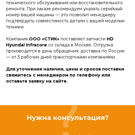
технического обслуживания или восстановительного
ремонта. При заказе рекомендуем указать серийный
номер вашей машины — это позволит менеджеру
подтвердить совместимость детали с вашей моделью
техники.
Компания
ООО «СТИК»
поставляет запчасти
HD
Hyundai Infracore
со склада в Москве. Отгрузка
производится в день обращения, доставка по России
— от 3 рабочих дней транспортными компаниями.
Для уточнения наличия, цены и сроков поставки
свяжитесь с менеджером по телефону или
оставьте заявку на сайте.
Нужна консультация?