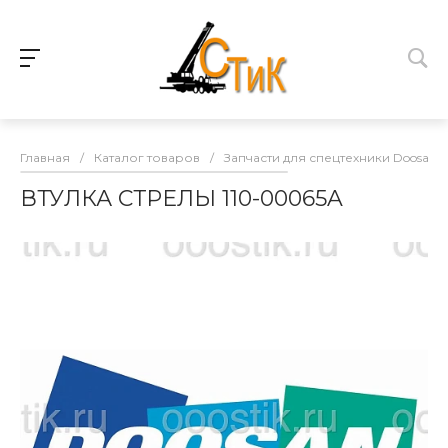
Главная
/
Каталог товаров
/
Запчасти для спецтехники Doosan
ВТУЛКА СТРЕЛЫ 110-00065A