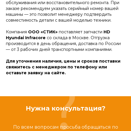
обслуживания или восстановительного ремонта. При
заказе рекомендуем указать серийный номер вашей
машины — это позволит менеджеру подтвердить
совместимость детали с вашей моделью техники.
Компания
ООО «СТИК»
поставляет запчасти
HD
Hyundai Infracore
со склада в Москве. Отгрузка
производится в день обращения, доставка по России
— от 3 рабочих дней транспортными компаниями.
Для уточнения наличия, цены и сроков поставки
свяжитесь с менеджером по телефону или
оставьте заявку на сайте.
Нужна консультация?
По всем вопросам просьба обращаться по