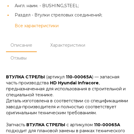
Англ. наим. -
BUSHING,STEEL;
Раздел -
Втулки стреловых соединений;
Все характеристики
Описание
Характеристики
Отзывы
ВТУЛКА СТРЕЛЫ
(артикул
110-00065A
) — запасная
часть производства
HD Hyundai Infracore
,
предназначенная для использования в строительной и
специальной технике.
Деталь изготовлена в соответствии со спецификациями
завода-производителя и полностью соответствует
оригинальным техническим требованиям.
Запчасть
ВТУЛКА СТРЕЛЫ
с артикулом
110-00065A
подходит для плановой замены в рамках технического