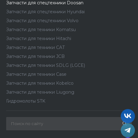
Запчасти для спецтехники Doosan
Запчасти для спецтехники Hyundai
Запчасти для спецтехники Volvo
Запчасти для техники Komatsu
Запчасти для техники Hitachi
Запчасти для техники CAT
Запчасти для техники JCB
Запчасти для техники SDLG (LGCE)
Запчасти для техники Case
Запчасти для техники Kobelco
Запчасти для техники Liugong
Гидромолоты STK