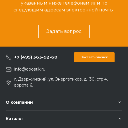
указанным ниже телефонам или по
следующим адресам электронной почты!
Задать вопрос
+7 (495) 363-92-60
Заказать звонок
info@ooostik.ru
г. Дзержинский, ул. Энергетиков, д., 30, стр.4,
ворота 6.
О компании
Каталог