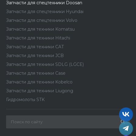
Запчасти для спецтехники Doosan
Запчасти для спецтехники Hyundai
Запчасти для спецтехники Volvo
Запчасти для техники Komatsu
Запчасти для техники Hitachi
Запчасти для техники CAT
Запчасти для техники JCB
Запчасти для техники SDLG (LGCE)
Запчасти для техники Case
Запчасти для техники Kobelco
Запчасти для техники Liugong
Гидромолоты STK