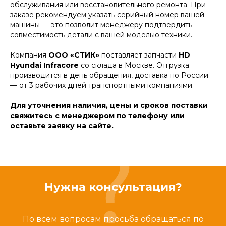
обслуживания или восстановительного ремонта. При
заказе рекомендуем указать серийный номер вашей
машины — это позволит менеджеру подтвердить
совместимость детали с вашей моделью техники.
Компания
ООО «СТИК»
поставляет запчасти
HD
Hyundai Infracore
со склада в Москве. Отгрузка
производится в день обращения, доставка по России
— от 3 рабочих дней транспортными компаниями.
Для уточнения наличия, цены и сроков поставки
свяжитесь с менеджером по телефону или
оставьте заявку на сайте.
Нужна консультация?
По всем вопросам просьба обращаться по