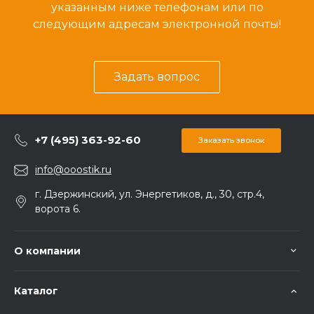
указанным ниже телефонам или по
следующим адресам электронной почты!
Задать вопрос
+7 (495) 363-92-60
Заказать звонок
info@ooostik.ru
г. Дзержинский, ул. Энергетиков, д., 30, стр.4,
ворота 6.
О компании
Каталог