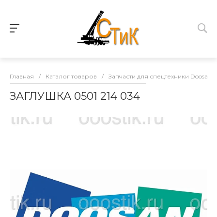
Главная
/
Каталог товаров
/
Запчасти для спецтехники Doosan
ЗАГЛУШКА 0501 214 034