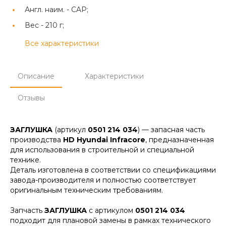
Англ. наим. -
CAP;
Вес -
210 г;
Все характеристики
Описание
Характеристики
Отзывы
ЗАГЛУШКА
(артикул
0501 214 034
) — запасная часть
производства
HD Hyundai Infracore
, предназначенная
для использования в строительной и специальной
технике.
Деталь изготовлена в соответствии со спецификациями
завода-производителя и полностью соответствует
оригинальным техническим требованиям.
Запчасть
ЗАГЛУШКА
с артикулом
0501 214 034
подходит для плановой замены в рамках технического