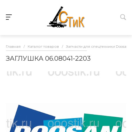
Главная
/
Каталог товаров
/
Запчасти для спецтехники Doosan
ЗАГЛУШКА 06.08041-2203