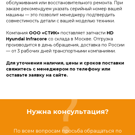
обслуживания или восстановительного ремонта. При
заказе рекомендуем указать серийный номер вашей
машины — это позволит менеджеру подтвердить
совместимость детали с вашей моделью техники.
Компания
ООО «СТИК»
поставляет запчасти
HD
Hyundai Infracore
со склада в Москве. Отгрузка
производится в день обращения, доставка по России
— от 3 рабочих дней транспортными компаниями.
Для уточнения наличия, цены и сроков поставки
свяжитесь с менеджером по телефону или
оставьте заявку на сайте.
Нужна консультация?
По всем вопросам просьба обращаться по