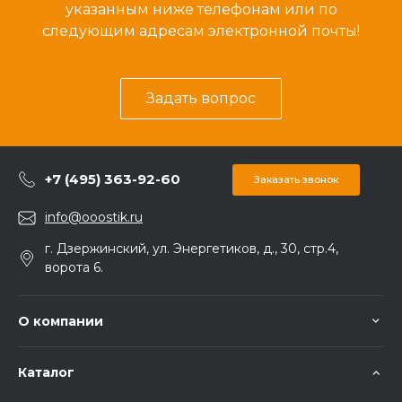
указанным ниже телефонам или по
следующим адресам электронной почты!
Задать вопрос
+7 (495) 363-92-60
Заказать звонок
info@ooostik.ru
г. Дзержинский, ул. Энергетиков, д., 30, стр.4,
ворота 6.
О компании
Каталог