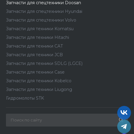
Запчасти для спецтехники Doosan
Запчасти для спецтехники Hyundai
Запчасти для спецтехники Volvo
Запчасти для техники Komatsu
Запчасти для техники Hitachi
Запчасти для техники CAT
Запчасти для техники JCB
Запчасти для техники SDLG (LGCE)
Запчасти для техники Case
Запчасти для техники Kobelco
Запчасти для техники Liugong
Гидромолоты STK