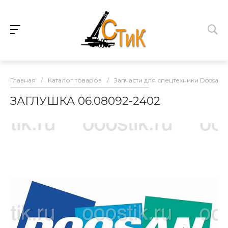
Главная
/
Каталог товаров
/
Запчасти для спецтехники Doosan
ЗАГЛУШКА 06.08092-2402