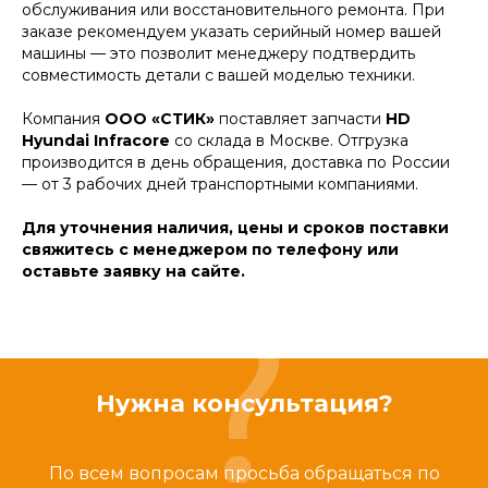
обслуживания или восстановительного ремонта. При
заказе рекомендуем указать серийный номер вашей
машины — это позволит менеджеру подтвердить
совместимость детали с вашей моделью техники.
Компания
ООО «СТИК»
поставляет запчасти
HD
Hyundai Infracore
со склада в Москве. Отгрузка
производится в день обращения, доставка по России
— от 3 рабочих дней транспортными компаниями.
Для уточнения наличия, цены и сроков поставки
свяжитесь с менеджером по телефону или
оставьте заявку на сайте.
Нужна консультация?
По всем вопросам просьба обращаться по