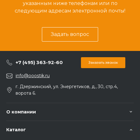
указанным ниже телефонам или по
следующим адресам электронной почты!
Задать вопрос
+7 (495) 363-92-60
Заказать звонок
info@ooostik.ru
г. Дзержинский, ул. Энергетиков, д., 30, стр.4,
ворота 6.
О компании
Каталог