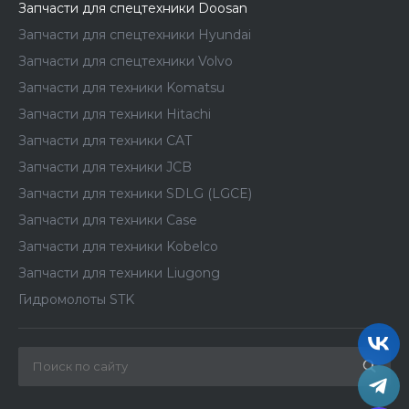
Запчасти для спецтехники Doosan
Запчасти для спецтехники Hyundai
Запчасти для спецтехники Volvo
Запчасти для техники Komatsu
Запчасти для техники Hitachi
Запчасти для техники CAT
Запчасти для техники JCB
Запчасти для техники SDLG (LGCE)
Запчасти для техники Case
Запчасти для техники Kobelco
Запчасти для техники Liugong
Гидромолоты STK