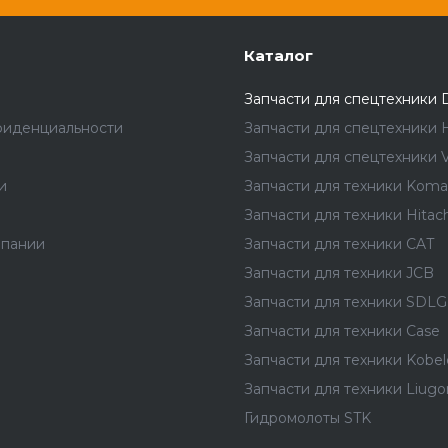
Каталог
Запчасти для спецтехники 
фиденциальности
Запчасти для спецтехники 
Запчасти для спецтехники V
и
Запчасти для техники Koma
Запчасти для техники Hitach
мпании
Запчасти для техники CAT
Запчасти для техники JCB
Запчасти для техники SDLG
Запчасти для техники Case
Запчасти для техники Kobel
Запчасти для техники Liug
Гидромолоты STK