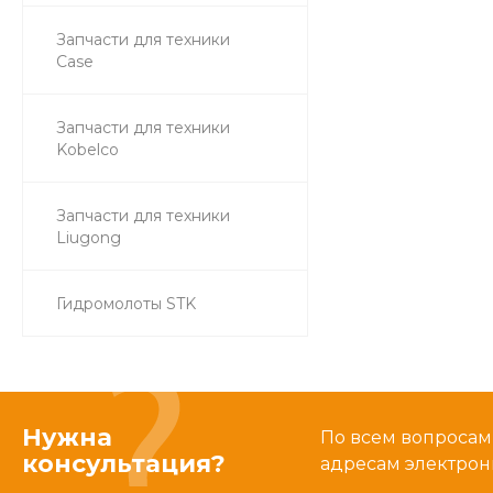
Запчасти для техники
Case
Запчасти для техники
Kobelco
Запчасти для техники
Liugong
Гидромолоты STK
Нужна
По всем вопросам
консультация?
адресам электрон