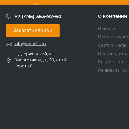
О компании
+7 (495) 363-92-60
Новости
Заказать звонок
Политика кон
info@ooostik.ru
Сертификаты
Производител
г. Дзержинский, ул.
Энергетиков, д., 30, стр.4,
Вопрос - ответ
ворота 6.
Реквизиты ко