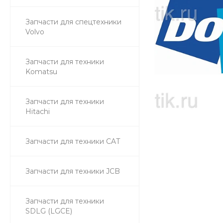
Запчасти для спецтехники
Volvo
Запчасти для техники
Komatsu
Запчасти для техники
Hitachi
Запчасти для техники CAT
Запчасти для техники JCB
Запчасти для техники
SDLG (LGCE)