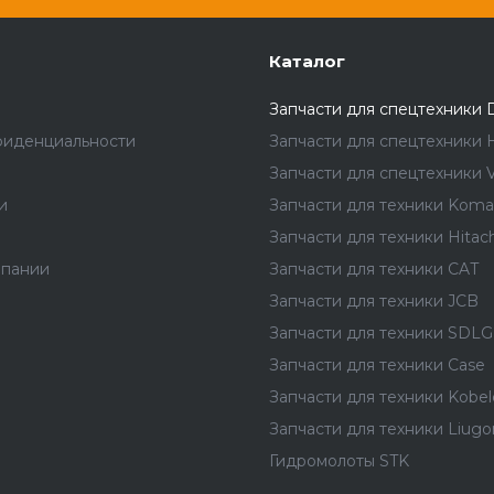
Каталог
Запчасти для спецтехники 
фиденциальности
Запчасти для спецтехники 
Запчасти для спецтехники V
и
Запчасти для техники Koma
Запчасти для техники Hitach
мпании
Запчасти для техники CAT
Запчасти для техники JCB
Запчасти для техники SDLG
Запчасти для техники Case
Запчасти для техники Kobel
Запчасти для техники Liug
Гидромолоты STK