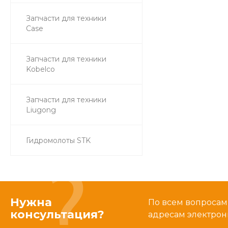
Запчасти для техники
Case
Запчасти для техники
Kobelco
Запчасти для техники
Liugong
Гидромолоты STK
Нужна
По всем вопросам
консультация?
адресам электрон