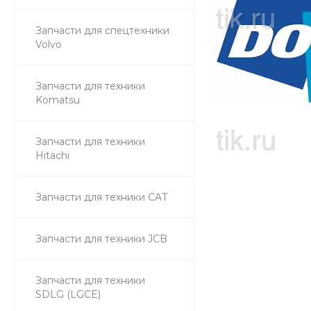
Запчасти для спецтехники
Volvo
Запчасти для техники
Komatsu
Запчасти для техники
Hitachi
Запчасти для техники CAT
Запчасти для техники JCB
Запчасти для техники
SDLG (LGCE)