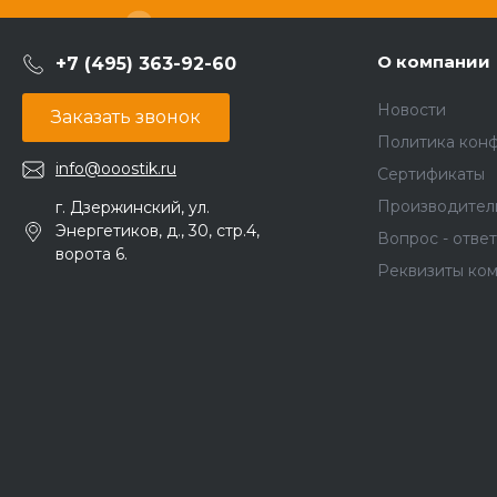
О компании
+7 (495) 363-92-60
Новости
Заказать звонок
Политика кон
info@ooostik.ru
Сертификаты
Производител
г. Дзержинский, ул.
Энергетиков, д., 30, стр.4,
Вопрос - ответ
ворота 6.
Реквизиты ко