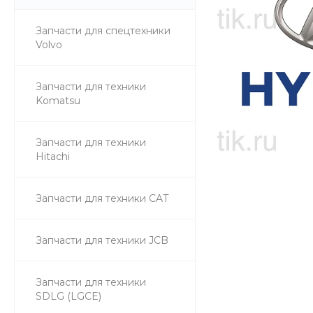
Запчасти для спецтехники
Volvo
Запчасти для техники
Komatsu
Запчасти для техники
Hitachi
Запчасти для техники CAT
Запчасти для техники JCB
Запчасти для техники
SDLG (LGCE)