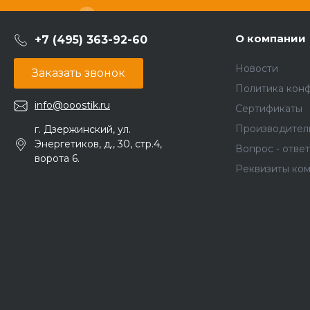
О компании
+7 (495) 363-92-60
Новости
Заказать звонок
Политика кон
info@ooostik.ru
Сертификаты
Производител
г. Дзержинский, ул.
Энергетиков, д., 30, стр.4,
Вопрос - ответ
ворота 6.
Реквизиты ко