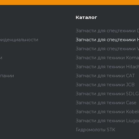
Каталог
Запчасти для спецтехники 
фиденциальности
Запчасти для спецтехники 
Запчасти для спецтехники V
и
Запчасти для техники Koma
Запчасти для техники Hitach
мпании
Запчасти для техники CAT
Запчасти для техники JCB
Запчасти для техники SDLG
Запчасти для техники Case
Запчасти для техники Kobel
Запчасти для техники Liug
Гидромолоты STK