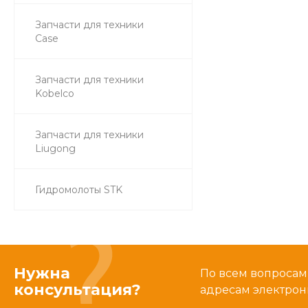
Запчасти для техники
Case
Запчасти для техники
Kobelco
Запчасти для техники
Liugong
Гидромолоты STK
Нужна
По всем вопросам
консультация?
адресам электрон