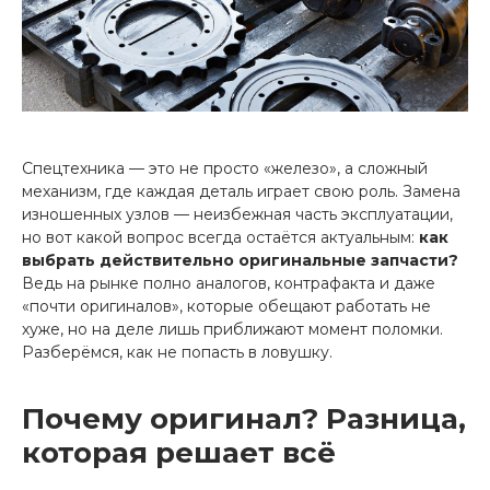
Спецтехника — это не просто «железо», а сложный
механизм, где каждая деталь играет свою роль. Замена
изношенных узлов — неизбежная часть эксплуатации,
но вот какой вопрос всегда остаётся актуальным:
как
выбрать действительно оригинальные запчасти?
Ведь на рынке полно аналогов, контрафакта и даже
«почти оригиналов», которые обещают работать не
хуже, но на деле лишь приближают момент поломки.
Разберёмся, как не попасть в ловушку.
Почему оригинал? Разница,
которая решает всё