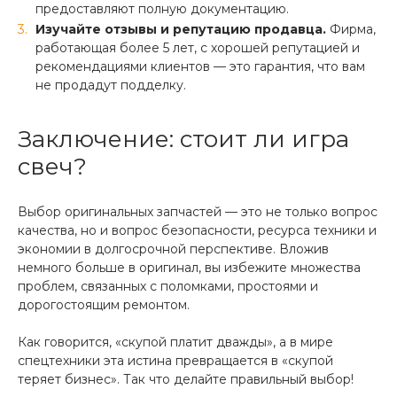
предоставляют полную документацию.
Изучайте отзывы и репутацию продавца.
Фирма,
работающая более 5 лет, с хорошей репутацией и
рекомендациями клиентов — это гарантия, что вам
не продадут подделку.
Заключение: стоит ли игра
свеч?
Выбор оригинальных запчастей — это не только вопрос
качества, но и вопрос безопасности, ресурса техники и
экономии в долгосрочной перспективе. Вложив
немного больше в оригинал, вы избежите множества
проблем, связанных с поломками, простоями и
дорогостоящим ремонтом.
Как говорится, «скупой платит дважды», а в мире
спецтехники эта истина превращается в «скупой
теряет бизнес». Так что делайте правильный выбор!