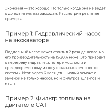
Экономия — это хорошо. Но только когда она не ведёт
к дополнительным расходам. Рассмотрим реальные
примеры.
Пример 1: Гидравлический насос
на экскаваторе
Поддельный насос может стоить в 2 раза дешевле, но
его производительность на 15-20% ниже. Это приводит
к перегреву гидравлики, потере мощности и
преждевременному износу остальных компонентов
системы. Итог: через 6 месяцев — новый ремонт с
заменой не только насоса, но и фильтров, шлангов и
масла.
Пример 2: Фильтр топлива на
двигателе CAT