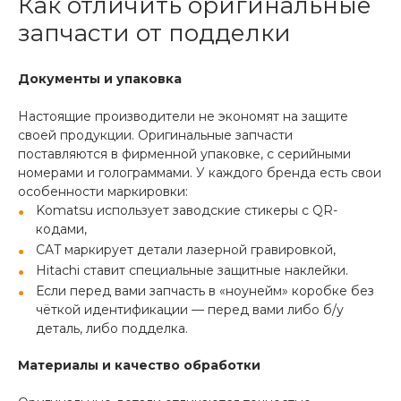
Как отличить оригинальные
запчасти от подделки
Документы и упаковка
Настоящие производители не экономят на защите
своей продукции. Оригинальные запчасти
поставляются в фирменной упаковке, с серийными
номерами и голограммами. У каждого бренда есть свои
особенности маркировки:
Komatsu использует заводские стикеры с QR-
кодами,
CAT маркирует детали лазерной гравировкой,
Hitachi ставит специальные защитные наклейки.
Если перед вами запчасть в «ноунейм» коробке без
чёткой идентификации — перед вами либо б/у
деталь, либо подделка.
Материалы и качество обработки