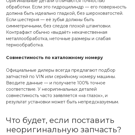
Оригинальные детали отличаются точностью
обработки. Если это гидроцилиндр — его поверхность
должна быть идеально гладкой, без шероховатостей.
Если шестерня — её зубья должны быть
симметричными, без следов плохой штамповки.
Контрафакт обычно «выдаёт» некачественная
металлообработка, неточные размеры и слабая
термообработка.
Совместимость по каталожному номеру
Официальные дилеры всегда предлагают подбор
запчастей по VIN или серийному номеру машины.
Вводите данные — и получаете 100% точное
соответствие. У неоригинальных деталей
совместимость часто заявляется «на глазок», и
результат установки может быть непредсказуемым.
Что будет, если поставить
неоригинальную запчасть?