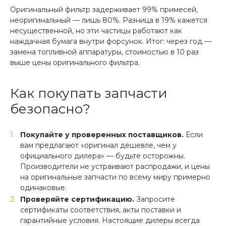
Оригинальный фильтр задерживает 99% примесей,
неоригинальный — лишь 80%. Разница в 19% кажется
несущественной, но эти частицы работают как
наждачная бумага внутри форсунок. Итог: через год —
замена топливной аппаратуры, стоимостью в 10 раз
выше цены оригинального фильтра.
Как покупать запчасти
безопасно?
Покупайте у проверенных поставщиков.
Если
вам предлагают «оригинал дешевле, чем у
официального дилера» — будьте осторожны.
Производители не устраивают распродажи, и цены
на оригинальные запчасти по всему миру примерно
одинаковые.
Проверяйте сертификацию.
Запросите
сертификаты соответствия, акты поставки и
гарантийные условия. Настоящие дилеры всегда